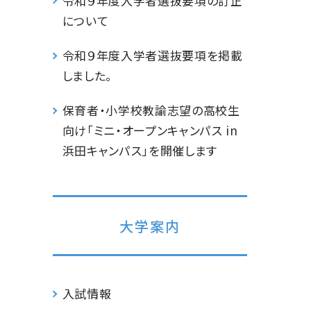
令和９年度入学者選抜要項の訂正
について
令和９年度入学者選抜要項を掲載
しました。
保育者・小学校教諭志望の高校生
向け「ミニ・オープンキャンパス in
浜田キャンパス」を開催します
大学案内
入試情報