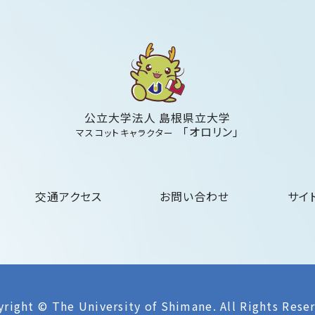
公立大学法人 島根県立大学
「オロリン」
マスコットキャラクター
交通アクセス
お問い合わせ
サイ
right © The University of Shimane.
All Rights Rese