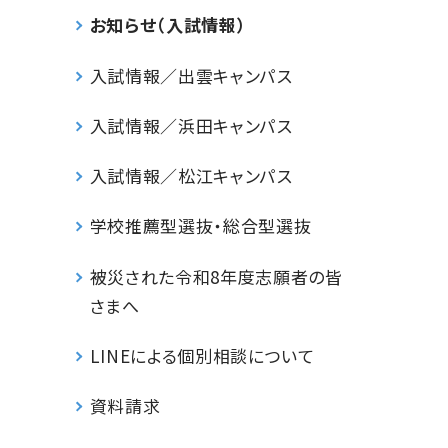
お知らせ（入試情報）
入試情報／出雲キャンパス
入試情報／浜田キャンパス
入試情報／松江キャンパス
学校推薦型選抜・総合型選抜
被災された令和8年度志願者の皆
さまへ
LINEによる個別相談について
資料請求