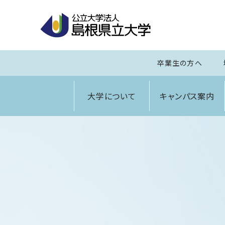
卒業生の方へ
大学について
キャンパス案内