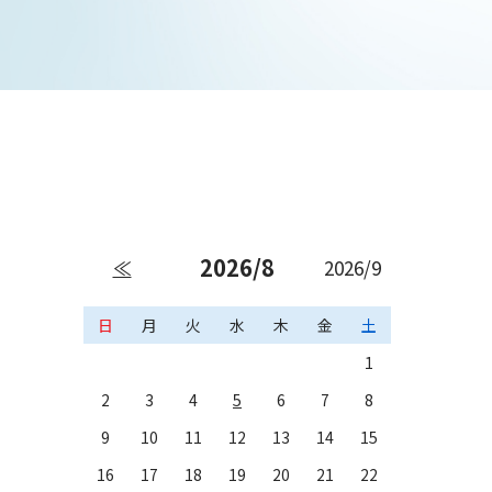
2026/8
≪
2026/9
日
月
火
水
木
金
土
1
2
3
4
5
6
7
8
9
10
11
12
13
14
15
16
17
18
19
20
21
22