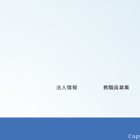
法人情報
教職員募集
Copy