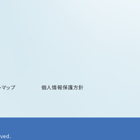
トマップ
個人情報保護方針
rved.