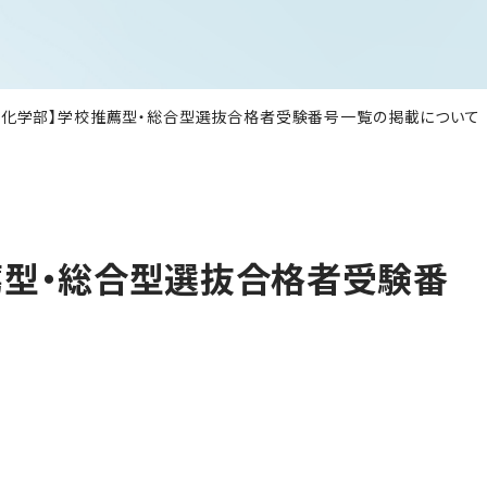
文化学部】学校推薦型・総合型選抜合格者受験番号一覧の掲載について
薦型・総合型選抜合格者受験番