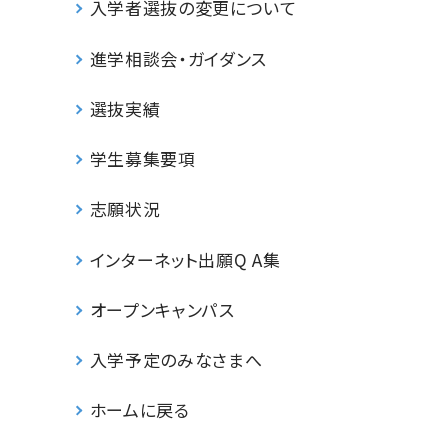
入学者選抜の変更について
進学相談会・ガイダンス
選抜実績
学生募集要項
志願状況
インターネット出願Q A集
オープンキャンパス
入学予定のみなさまへ
ホームに戻る