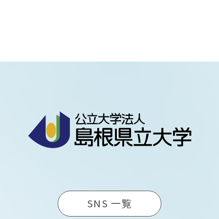
SNS 一覧