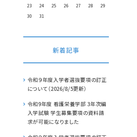
23
24
25
26
27
28
29
30
31
新着記事
令和９年度入学者選抜要項の訂正
について（2026/8/5更新）
令和9年度 看護栄養学部 3年次編
入学試験 学生募集要項の資料請
求が可能になりました