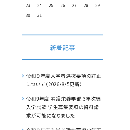
23
24
25
26
27
28
29
30
31
新着記事
令和９年度入学者選抜要項の訂正
について（2026/8/5更新）
令和9年度 看護栄養学部 3年次編
入学試験 学生募集要項の資料請
求が可能になりました