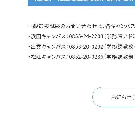
一般選抜試験のお問い合わせは、各キャンパス
・浜田キャンパス：0855-24-2203（学務課ア
・出雲キャンパス：0853-20-0232（学務課教
・松江キャンパス：0852-20-0236（学務課教
お知らせ