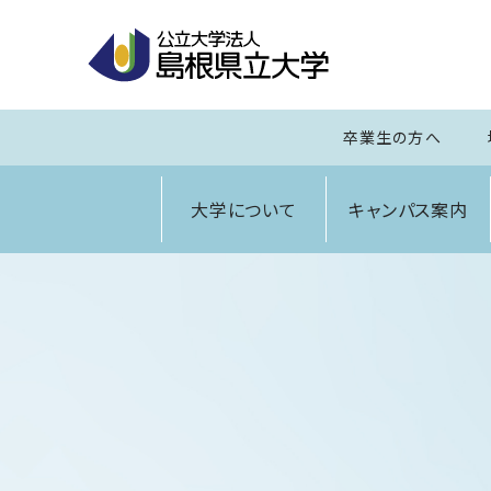
卒業生の方へ
大学について
キャンパス案内