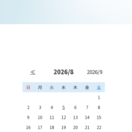
2026/8
≪
2026/9
日
月
火
水
木
金
土
1
2
3
4
5
6
7
8
9
10
11
12
13
14
15
16
17
18
19
20
21
22