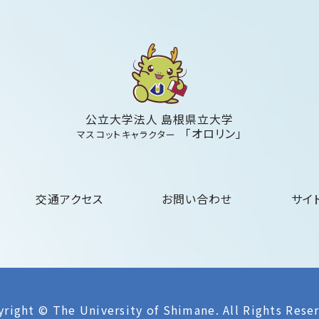
公立大学法人 島根県立大学
「オロリン」
マスコットキャラクター
交通アクセス
お問い合わせ
サイ
right © The University of Shimane.
All Rights Rese