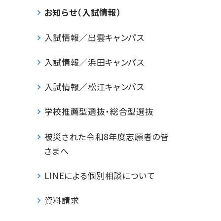
お知らせ（入試情報）
入試情報／出雲キャンパス
入試情報／浜田キャンパス
入試情報／松江キャンパス
学校推薦型選抜・総合型選抜
被災された令和8年度志願者の皆
さまへ
LINEによる個別相談について
資料請求