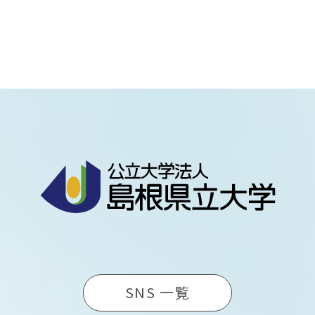
SNS 一覧