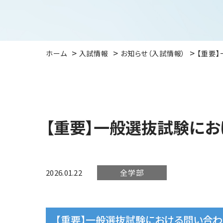
ホーム
入試情報
お知らせ（入試情報）
【重要
【重要】一般選抜試験に
2026.01.22
全学部
【重要】一般選抜試験における問い合わ