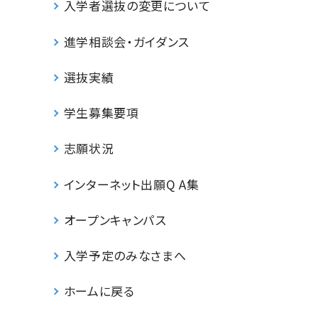
入学者選抜の変更について
進学相談会・ガイダンス
選抜実績
学生募集要項
志願状況
インターネット出願Q A集
オープンキャンパス
入学予定のみなさまへ
ホームに戻る