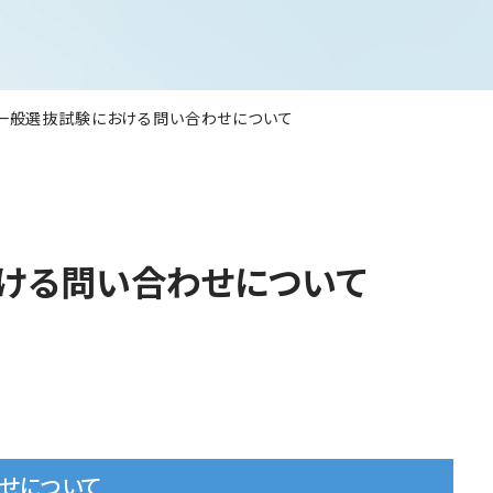
】一般選抜試験における問い合わせについて
おける問い合わせについて
せについて