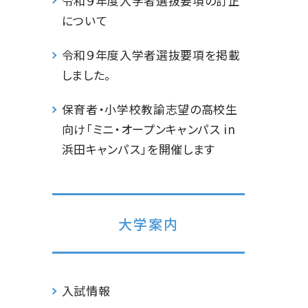
令和９年度入学者選抜要項の訂正
について
令和９年度入学者選抜要項を掲載
しました。
保育者・小学校教諭志望の高校生
向け「ミニ・オープンキャンパス in
浜田キャンパス」を開催します
大学案内
入試情報