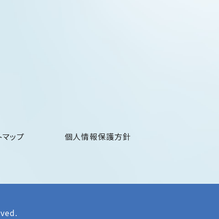
トマップ
個人情報保護方針
rved.