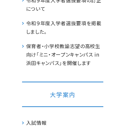
令和９年度入学者選抜要項の訂正
について
令和９年度入学者選抜要項を掲載
しました。
保育者・小学校教諭志望の高校生
向け「ミニ・オープンキャンパス in
浜田キャンパス」を開催します
大学案内
入試情報