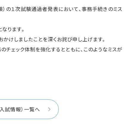
験）の１次試験通過者発表において、事務手続きのミス
となります。
かけしましたことを深くお詫び申し上げます。
のチェック体制を強化するとともに、このようなミスが
（入試情報）一覧へ