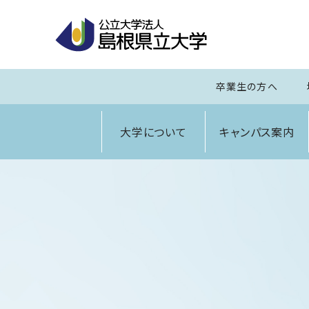
卒業生の方へ
大学について
キャンパス案内