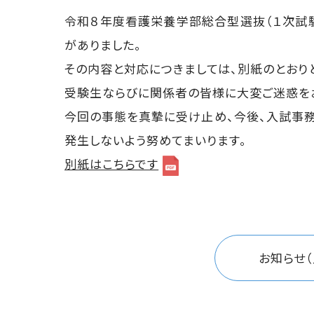
令和８年度看護栄養学部総合型選抜（１次試
がありました。
その内容と対応につきましては、別紙のとおり
受験生ならびに関係者の皆様に大変ご迷惑をお
今回の事態を真摯に受け止め、今後、入試事務
発生しないよう努めてまいります。
別紙はこちらです
お知らせ