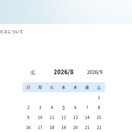
ミスについて
2026/8
≪
2026/9
日
月
火
水
木
金
土
1
2
3
4
5
6
7
8
9
10
11
12
13
14
15
16
17
18
19
20
21
22