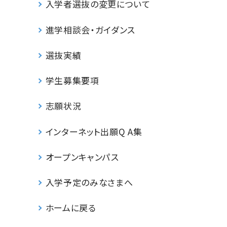
入学者選抜の変更について
進学相談会・ガイダンス
選抜実績
学生募集要項
志願状況
インターネット出願Q A集
オープンキャンパス
入学予定のみなさまへ
ホームに戻る