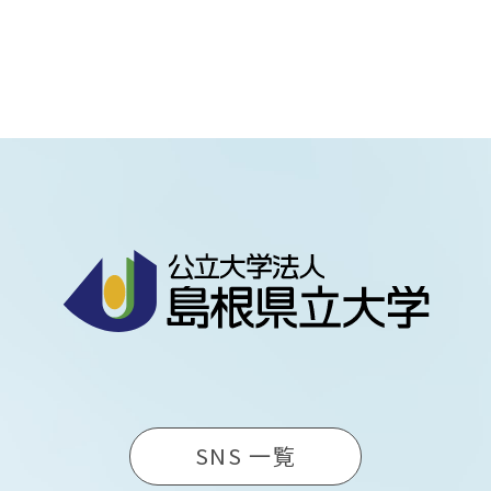
SNS 一覧