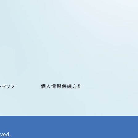
トマップ
個人情報保護方針
rved.