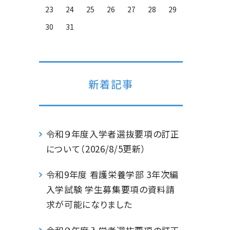
23
24
25
26
27
28
29
30
31
新着記事
令和９年度入学者選抜要項の訂正
について（2026/8/5更新）
令和9年度 看護栄養学部 3年次編
入学試験 学生募集要項の資料請
求が可能になりました