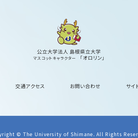
公立大学法人 島根県立大学
「オロリン」
マスコットキャラクター
交通アクセス
お問い合わせ
サイ
right © The University of Shimane.
All Rights Rese