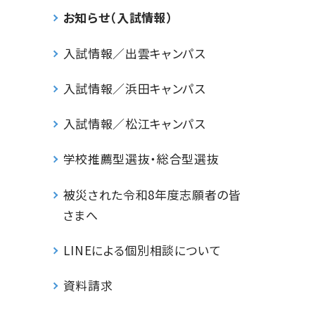
お知らせ（入試情報）
入試情報／出雲キャンパス
入試情報／浜田キャンパス
入試情報／松江キャンパス
学校推薦型選抜・総合型選抜
被災された令和8年度志願者の皆
さまへ
LINEによる個別相談について
資料請求