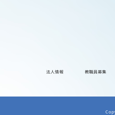
法人情報
教職員募集
Copy