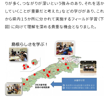
りが多く、つながりが深いという強みのあり、それを活か
していくことが重要だと考えた」などの学びがあり、これ
から県内１５か所に分かれて実施するフィールド学習（下
図）に向けて理解を深める貴重な機会となりました。