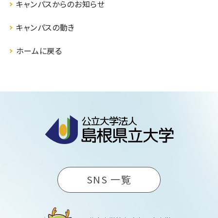
キャンパスからのお知らせ
キャンパスの動き
ホームに戻る
SNS 一覧