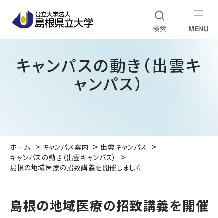
キャンパスの動き（出雲キ
ャンパス）
ホーム
キャンパス案内
出雲キャンパス
キャンパスの動き（出雲キャンパス）
島根の地域医療の招致講義を開催しました
島根の地域医療の招致講義を開催