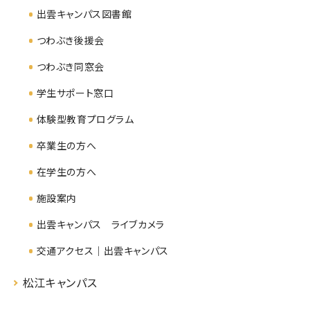
出雲キャンパス図書館
つわぶき後援会
つわぶき同窓会
学生サポート窓口
体験型教育プログラム
卒業生の方へ
在学生の方へ
施設案内
出雲キャンパス ライブカメラ
交通アクセス｜出雲キャンパス
松江キャンパス