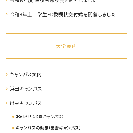
令和8年度 学生FD委嘱状交付式を開催しました
大学案内
キャンパス案内
浜田キャンパス
出雲キャンパス
お知らせ（出雲キャンパス）
キャンパスの動き（出雲キャンパス）