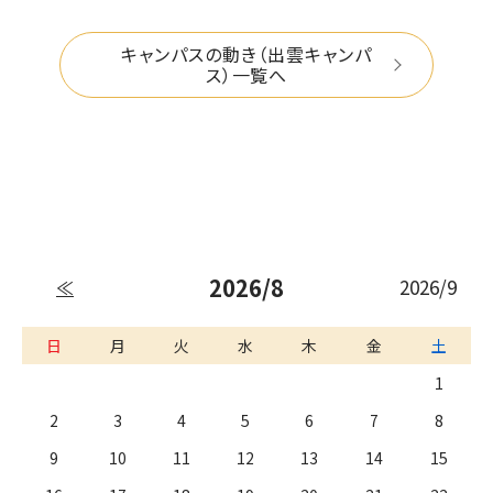
キャンパスの動き（出雲キャンパ
ス）一覧へ
2026/8
2026/9
≪
日
月
火
水
木
金
土
1
2
3
4
5
6
7
8
9
10
11
12
13
14
15