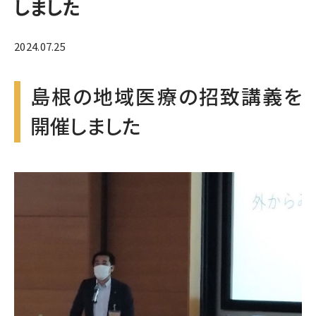
しました
2024.07.25
島根の地域医療の招致講義を
開催しました