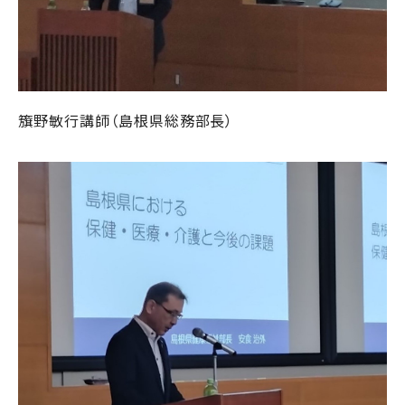
籏野敏行講師（島根県総務部長）