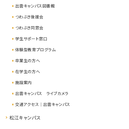
出雲キャンパス図書館
つわぶき後援会
つわぶき同窓会
学生サポート窓口
体験型教育プログラム
卒業生の方へ
在学生の方へ
施設案内
出雲キャンパス ライブカメラ
交通アクセス｜出雲キャンパス
松江キャンパス