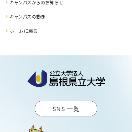
キャンパスからのお知らせ
キャンパスの動き
ホームに戻る
SNS 一覧