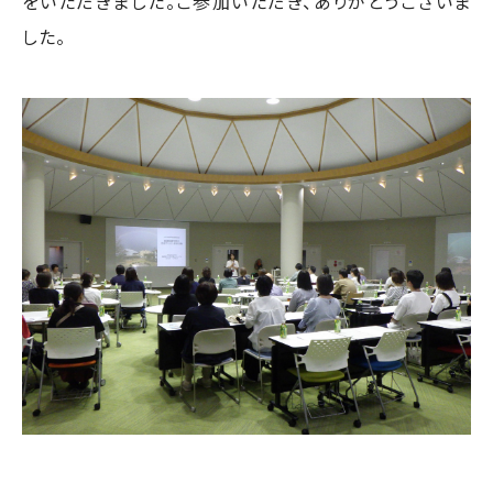
をいただきました。ご参加いただき、ありがとうございま
した。