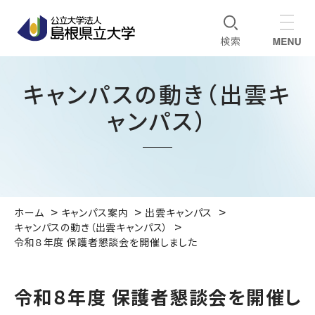
キャンパスの動き（出雲キ
ャンパス）
ホーム
キャンパス案内
出雲キャンパス
キャンパスの動き（出雲キャンパス）
令和８年度 保護者懇談会を開催しました
令和８年度 保護者懇談会を開催し