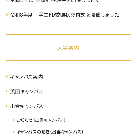
令和8年度 学生FD委嘱状交付式を開催しました
大学案内
キャンパス案内
浜田キャンパス
出雲キャンパス
お知らせ（出雲キャンパス）
キャンパスの動き（出雲キャンパス）