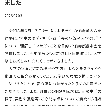
ました
2026.07.03
令和８年６月１３日（土）に、本学学生の保護者の方を
対象に、学生の修学・生活・就活等の状況や大学の近況
について理解していただくことを目的に保護者懇談会を
開催しました。今年度もつわぶき祭と同日開催とし、大学
祭もお楽しみいただくことができました。
大学の状況、授業の様子や学内行事などをスライドや
動画でご紹介させていただき、学びの環境や様子がイメ
ージできたことで、安心感につながったと多くのお声をい
ただきました。また、教員との個別相談では、日常生活の
様子、実習や就活等、ご心配な点についてご質問・ご相談