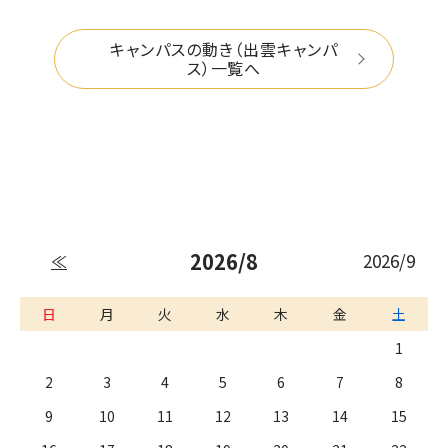
キャンパスの動き（出雲キャンパ
ス）一覧へ
2026/8
2026/9
≪
日
月
火
水
木
金
土
1
2
3
4
5
6
7
8
9
10
11
12
13
14
15