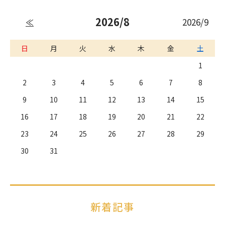
2026/8
2026/9
≪
日
月
火
水
木
金
土
1
2
3
4
5
6
7
8
9
10
11
12
13
14
15
16
17
18
19
20
21
22
23
24
25
26
27
28
29
30
31
新着記事