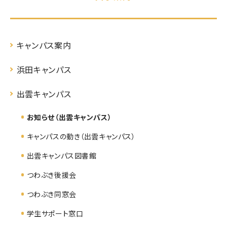
キャンパス案内
浜田キャンパス
出雲キャンパス
お知らせ（出雲キャンパス）
キャンパスの動き（出雲キャンパス）
出雲キャンパス図書館
つわぶき後援会
つわぶき同窓会
学生サポート窓口