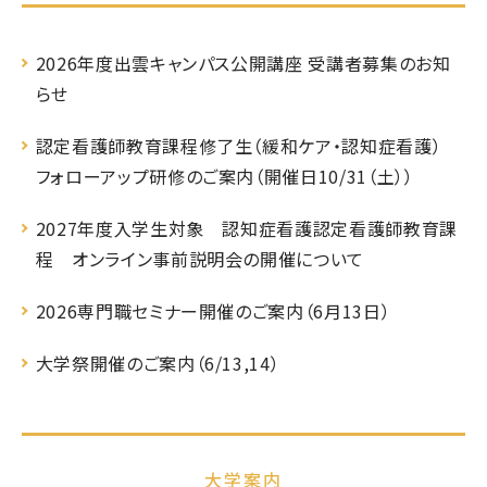
2026年度出雲キャンパス公開講座 受講者募集のお知
らせ
認定看護師教育課程修了生（緩和ケア・認知症看護）
フォローアップ研修のご案内（開催日10/31（土））
2027年度入学生対象 認知症看護認定看護師教育課
程 オンライン事前説明会の開催について
2026専門職セミナー開催のご案内（6月13日）
大学祭開催のご案内（6/13,14）
大学案内