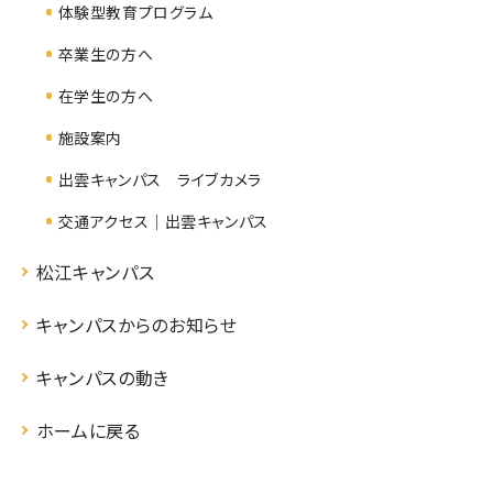
体験型教育プログラム
卒業生の方へ
在学生の方へ
施設案内
出雲キャンパス ライブカメラ
交通アクセス｜出雲キャンパス
松江キャンパス
キャンパスからのお知らせ
キャンパスの動き
ホームに戻る