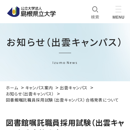
お知らせ（出雲キャンパス）
Izumo News
ホーム
キャンパス案内
出雲キャンパス
お知らせ（出雲キャンパス）
図書館嘱託職員採用試験（出雲キャンパス）合格発表について
図書館嘱託職員採用試験（出雲キャ