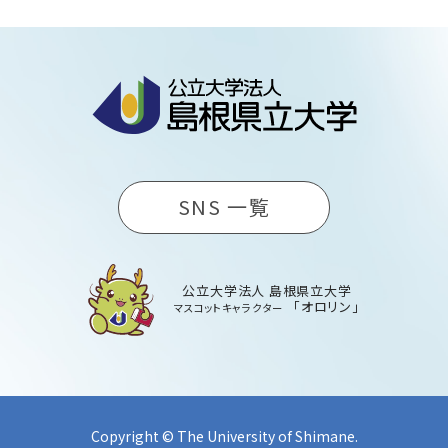
SNS 一覧
公立大学法人 島根県立大学
「オロリン」
マスコットキャラクター
Copyright © The University of Shimane.