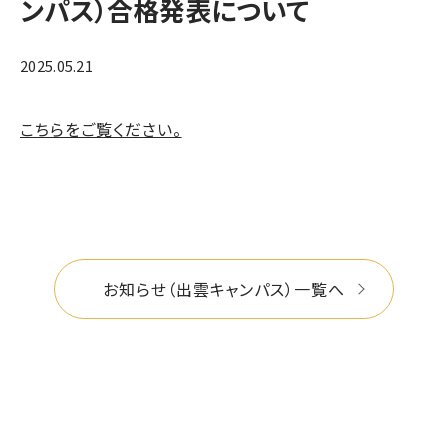
ンパス）合格発表について
2025.05.21
こちらをご覧ください。
お知らせ（出雲キャンパス）一覧へ