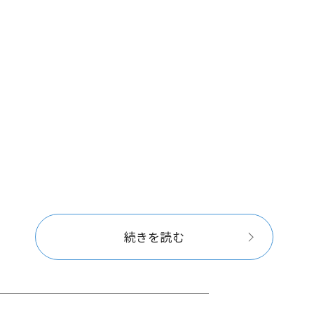
続きを読む