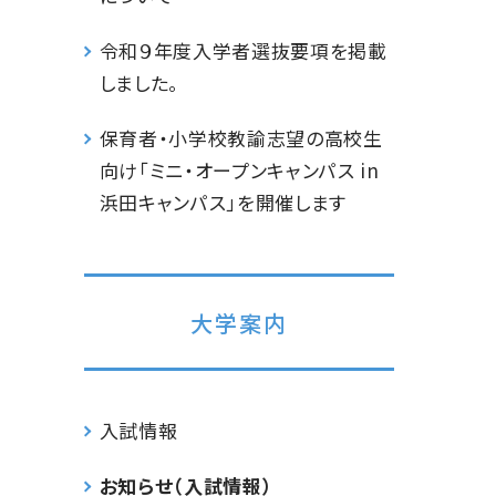
令和９年度入学者選抜要項を掲載
しました。
保育者・小学校教諭志望の高校生
向け「ミニ・オープンキャンパス in
浜田キャンパス」を開催します
大学案内
入試情報
お知らせ（入試情報）