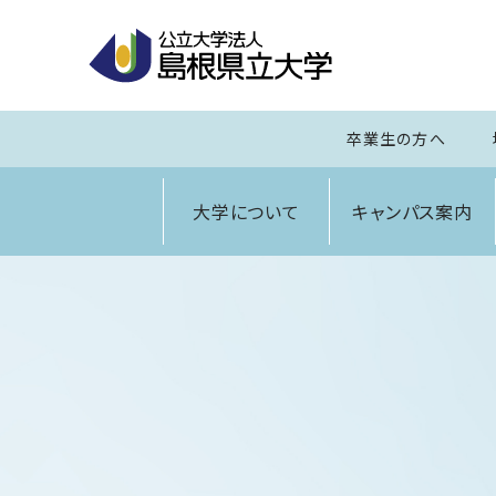
卒業生の方へ
大学について
キャンパス案内