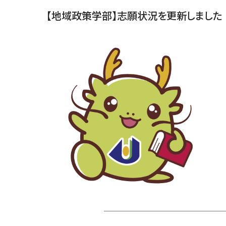
【地域政策学部】志願状況を更新しました