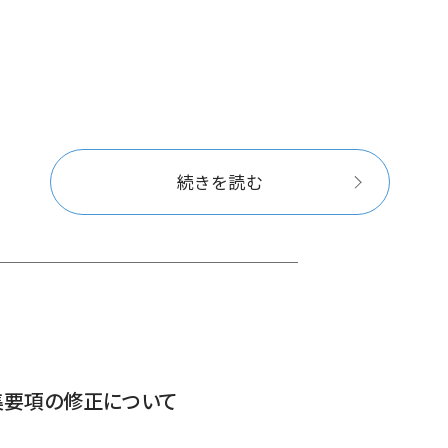
続きを読む
要項の修正について