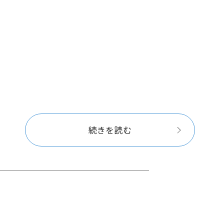
続きを読む