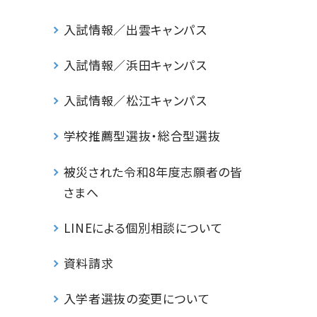
入試情報／出雲キャンパス
入試情報／浜田キャンパス
入試情報／松江キャンパス
学校推薦型選抜・総合型選抜
被災された令和8年度志願者の皆
さまへ
LINEによる個別相談について
資料請求
入学者選抜の変更について