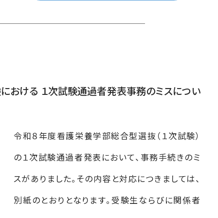
における １次試験通過者発表事務のミスについ
令和８年度看護栄養学部総合型選抜（１次試験）
の１次試験通過者発表において、事務手続きのミ
スがありました。その内容と対応につきましては、
別紙のとおりとなります。受験生ならびに関係者