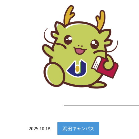
2025.10.18
浜田キャンパス