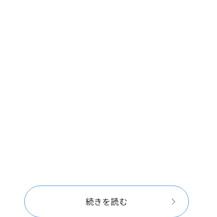
続きを読む