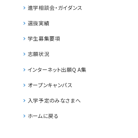
進学相談会・ガイダンス
選抜実績
学生募集要項
志願状況
インターネット出願Q A集
オープンキャンパス
入学予定のみなさまへ
ホームに戻る