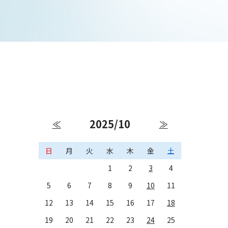
2025/10
≪
≫
日
月
火
水
木
金
土
1
2
3
4
5
6
7
8
9
10
11
12
13
14
15
16
17
18
19
20
21
22
23
24
25