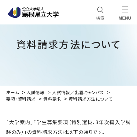
資料請求方法について
ホーム
入試情報
入試情報／出雲キャンパス
要項・資料請求
資料請求
資料請求方法について
「大学案内」「学生募集要項（特別選抜、3年次編入学試
験のみ）」の資料請求方法は以下の通りです。