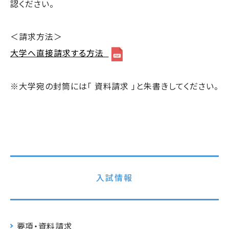
認ください。
＜請求方法＞
大学へ直接請求する方法
※大学宛の封筒には「 資料請求 」と朱書きしてください。
入試情報
要項・資料請求