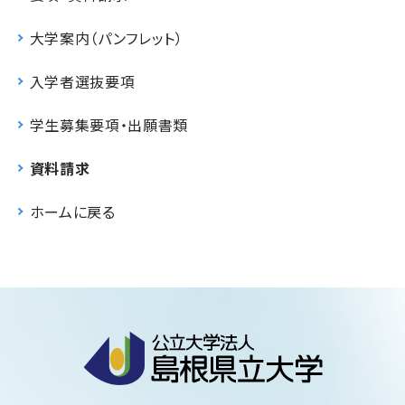
大学案内（パンフレット）
入学者選抜要項
学生募集要項・出願書類
資料請求
ホームに戻る