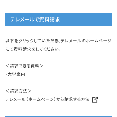
テレメールで資料請求
以下をクリックしていただき、テレメールのホームページ
にて資料請求をしてください。
＜請求できる資料＞
・大学案内
＜請求方法＞
テレメール（ホームページ）から請求する方法