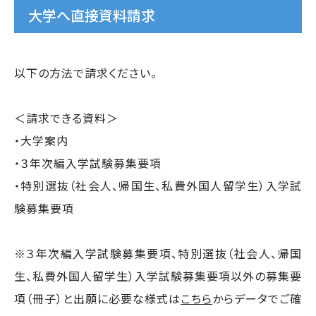
大学へ直接資料請求
以下の方法で請求ください。
＜請求できる資料＞
・大学案内
・３年次編入学試験募集要項
・特別選抜（社会人、帰国生、私費外国人留学生）入学試
験募集要項
※３年次編入学試験募集要項、特別選抜（社会人、帰国
生、私費外国人留学生）入学試験募集要項以外の募集要
項（冊子）と出願に必要な様式は
こちら
からデータでご確