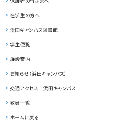
保護者の皆さまへ
在学生の方へ
浜田キャンパス図書館
学生便覧
施設案内
お知らせ（浜田キャンパス）
交通アクセス｜浜田キャンパス
教員一覧
ホームに戻る