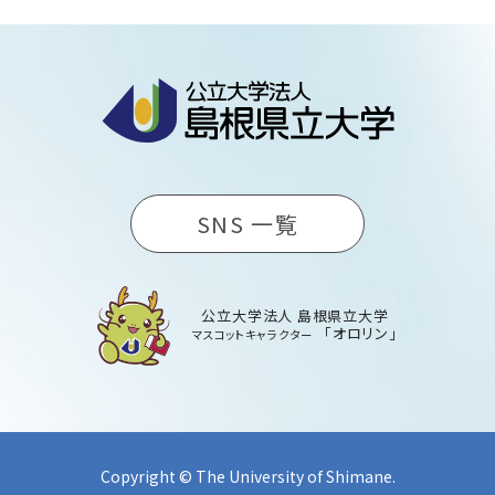
SNS 一覧
公立大学法人 島根県立大学
「オロリン」
マスコットキャラクター
Copyright © The University of Shimane.