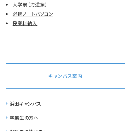
大学祭（海遊祭）
必携ノートパソコン
授業料納入
キャンパス案内
浜田キャンパス
卒業生の方へ