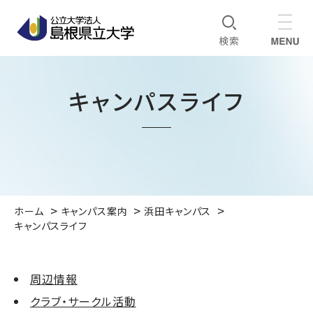
キャンパスライフ
ホーム
キャンパス案内
浜田キャンパス
キャンパスライフ
周辺情報
クラブ・サークル活動