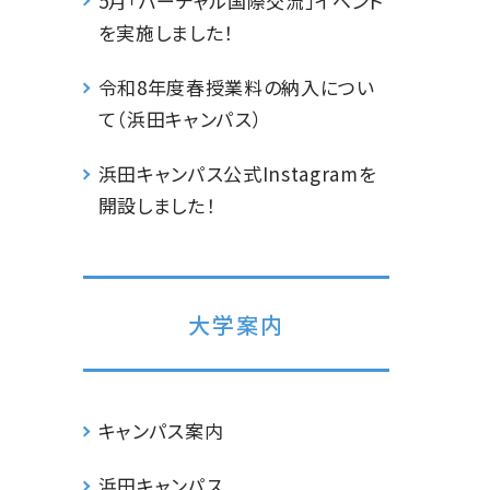
5月「バーチャル国際交流」イベント
を実施しました！
令和8年度春授業料の納入につい
て（浜田キャンパス）
浜田キャンパス公式Instagramを
開設しました！
大学案内
キャンパス案内
浜田キャンパス