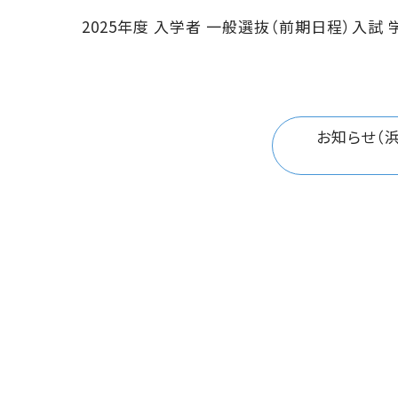
2025年度 入学者 一般選抜（前期日程）入試
お知らせ（