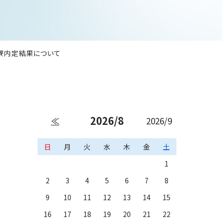
入寮内定結果について
2026/8
≪
2026/9
日
月
火
水
木
金
土
1
2
3
4
5
6
7
8
9
10
11
12
13
14
15
16
17
18
19
20
21
22