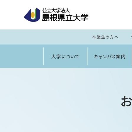
卒業生の方へ
大学について
キャンパス案内