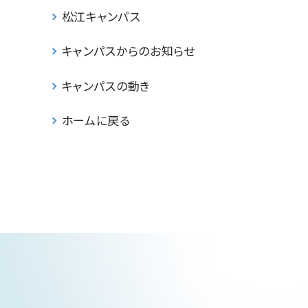
松江キャンパス
キャンパスからのお知らせ
キャンパスの動き
ホームに戻る