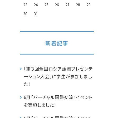
23
24
25
26
27
28
29
30
31
新着記事
「第３回全国ロシア語圏プレゼンテ
ーション大会」に学生が参加しまし
た！
6月「バーチャル国際交流」イベント
を実施しました！