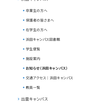
卒業生の方へ
保護者の皆さまへ
在学生の方へ
浜田キャンパス図書館
学生便覧
施設案内
お知らせ（浜田キャンパス）
交通アクセス｜浜田キャンパス
教員一覧
出雲キャンパス