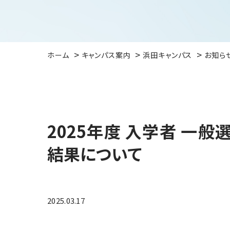
ホーム
キャンパス案内
浜田キャンパス
お知ら
2025年度 入学者 一
結果について
2025.03.17