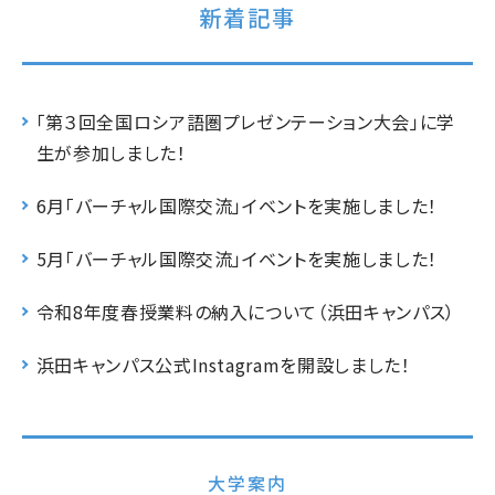
新着記事
「第３回全国ロシア語圏プレゼンテーション大会」に学
生が参加しました！
6月「バーチャル国際交流」イベントを実施しました！
5月「バーチャル国際交流」イベントを実施しました！
令和8年度春授業料の納入について（浜田キャンパス）
浜田キャンパス公式Instagramを開設しました！
大学案内