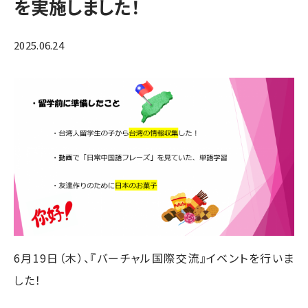
を実施しました！
2025.06.24
6月19日（木）、『バーチャル国際交流』イベントを行いま
した！