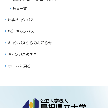
教員一覧
出雲キャンパス
松江キャンパス
キャンパスからのお知らせ
キャンパスの動き
ホームに戻る