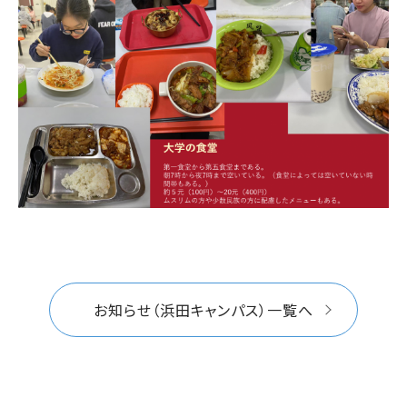
お知らせ（浜田キャンパス）一覧へ