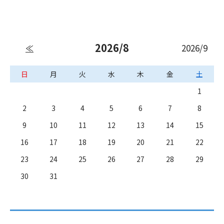
2026/8
2026/9
≪
日
月
火
水
木
金
土
1
2
3
4
5
6
7
8
9
10
11
12
13
14
15
16
17
18
19
20
21
22
23
24
25
26
27
28
29
30
31