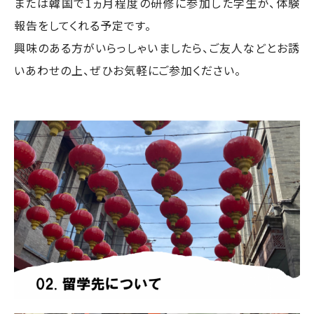
または韓国で1ヵ月程度の研修に参加した学生が、体験
報告をしてくれる予定です。
興味のある方がいらっしゃいましたら、ご友人などとお誘
いあわせの上、ぜひお気軽にご参加ください。