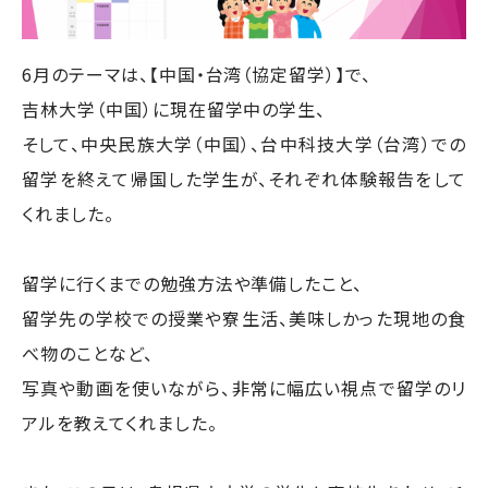
6月のテーマは、【中国・台湾（協定留学）】で、
吉林大学（中国）に現在留学中の学生、
そして、中央民族大学（中国）、台中科技大学（台湾）での
留学を終えて帰国した学生が、それぞれ体験報告をして
くれました。
留学に行くまでの勉強方法や準備したこと、
留学先の学校での授業や寮生活、美味しかった現地の食
べ物のことなど、
写真や動画を使いながら、非常に幅広い視点で留学のリ
アルを教えてくれました。