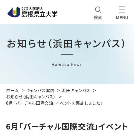
お知らせ（浜田キャンパス）
Hamada News
ホーム
キャンパス案内
浜田キャンパス
お知らせ（浜田キャンパス）
6月「バーチャル国際交流」イベントを実施しました！
6月「バーチャル国際交流」イベント