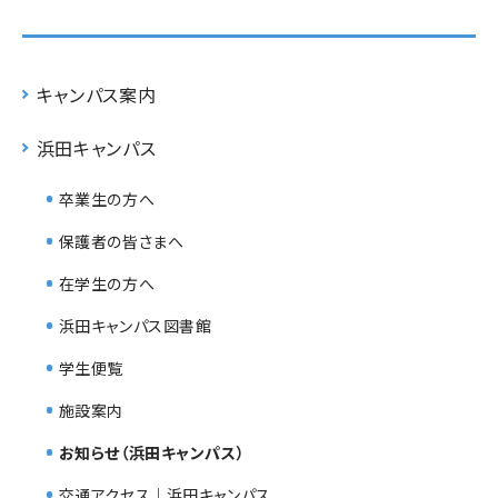
キャンパス案内
浜田キャンパス
卒業生の方へ
保護者の皆さまへ
在学生の方へ
浜田キャンパス図書館
学生便覧
施設案内
お知らせ（浜田キャンパス）
交通アクセス｜浜田キャンパス