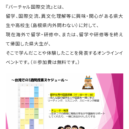
『バーチャル国際交流』とは、
留学、国際交流、異文化理解等に興味・関心がある県大
生や高校生（島根県内外問わない）に対して、
現在海外で留学・研修中、または、留学や研修等を終え
て帰国した県大生が、
そこで学んだことや体験したことを発表するオンラインイ
ベントです。（※参加費は無料です。）