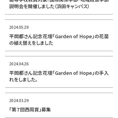
説明会を開催しました（浜田キャンパス）
2024.05.29
平岡都さん記念花壇「Garden of Hope」の花苗
の植え替えをしました
2024.04.26
平岡都さん記念花壇「Garden of Hope」の手入
れをしました。
2024.03.29
「第７回西周賞」募集