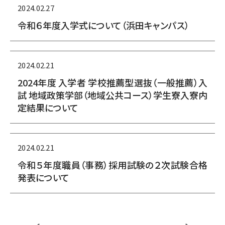
2024.02.27
令和６年度入学式について（浜田キャンパス）
2024.02.21
2024年度 入学者 学校推薦型選抜（一般推薦）入
試 地域政策学部（地域公共コース）学生寮入寮内
定結果について
2024.02.21
令和５年度職員（事務）採用試験の２次試験合格
発表について