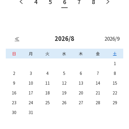
4
5
6
7
8
2026/8
2026/9
≪
日
月
火
水
木
金
土
1
2
3
4
5
6
7
8
9
10
11
12
13
14
15
16
17
18
19
20
21
22
23
24
25
26
27
28
29
30
31