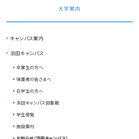
大学案内
キャンパス案内
浜田キャンパス
卒業生の方へ
保護者の皆さまへ
在学生の方へ
浜田キャンパス図書館
学生便覧
施設案内
お知らせ（浜田キャンパス）