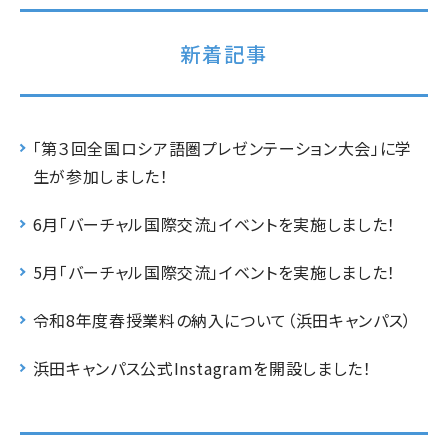
新着記事
「第３回全国ロシア語圏プレゼンテーション大会」に学
生が参加しました！
6月「バーチャル国際交流」イベントを実施しました！
5月「バーチャル国際交流」イベントを実施しました！
令和8年度春授業料の納入について（浜田キャンパス）
浜田キャンパス公式Instagramを開設しました！