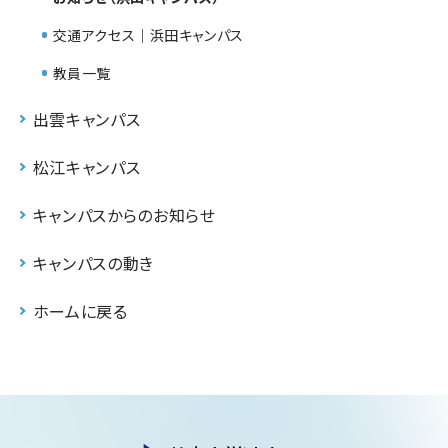
交通アクセス｜浜田キャンパス
教員一覧
出雲キャンパス
松江キャンパス
キャンパスからのお知らせ
キャンパスの動き
ホームに戻る