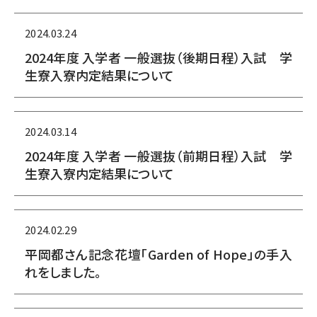
2024.03.24
2024年度 入学者 一般選抜（後期日程）入試 学
生寮入寮内定結果について
2024.03.14
2024年度 入学者 一般選抜（前期日程）入試 学
生寮入寮内定結果について
2024.02.29
平岡都さん記念花壇「Garden of Hope」の手入
れをしました。