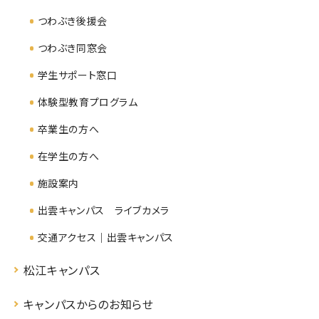
つわぶき後援会
つわぶき同窓会
学生サポート窓口
体験型教育プログラム
卒業生の方へ
在学生の方へ
施設案内
出雲キャンパス ライブカメラ
交通アクセス｜出雲キャンパス
松江キャンパス
キャンパスからのお知らせ