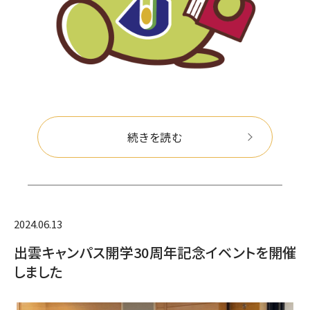
続きを読む
2024.06.13
出雲キャンパス開学30周年記念イベントを開催
しました