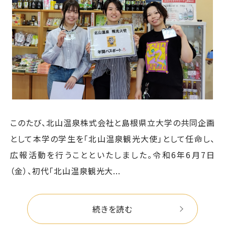
このたび、北山温泉株式会社と島根県立大学の共同企画
として本学の学生を「北山温泉観光大使」として任命し、
広報活動を行うことといたしました。令和6年6月7日
（金）、初代「北山温泉観光大...
続きを読む