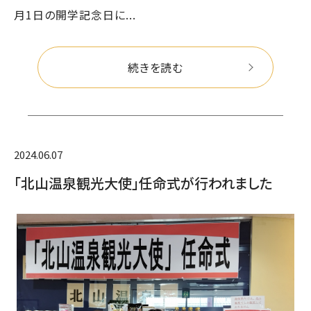
月1日の開学記念日に...
続きを読む
2024.06.07
「北山温泉観光大使」任命式が行われました