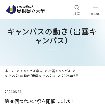
キャンパスの動き（出雲キ
ャンパス）
ホーム
キャンパス案内
出雲キャンパス
キャンパスの動き（出雲キャンパス）
2024年6月
2024.06.24
第30回つわぶき祭を開催しました！