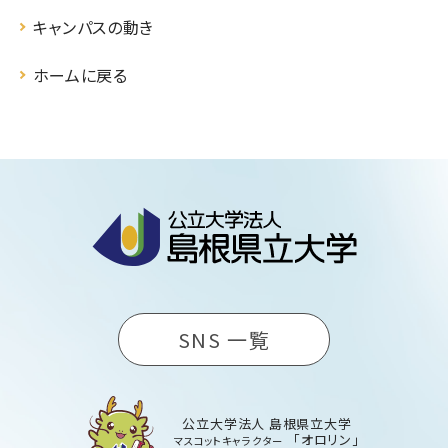
キャンパスの動き
ホームに戻る
SNS 一覧
公立大学法人 島根県立大学
「オロリン」
マスコットキャラクター