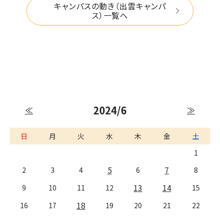
キャンパスの動き（出雲キャンパ
ス）一覧へ
2024/6
≪
≫
日
月
火
水
木
金
土
1
5
7
2
3
4
6
8
13
14
9
10
11
12
15
18
16
17
19
20
21
22