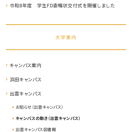
令和8年度 学生FD委嘱状交付式を開催しました
大学案内
キャンパス案内
浜田キャンパス
出雲キャンパス
お知らせ（出雲キャンパス）
キャンパスの動き（出雲キャンパス）
出雲キャンパス図書館