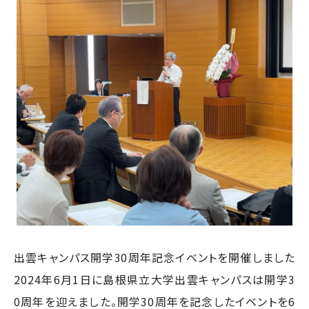
出雲キャンパス開学30周年記念イベントを開催しました
2024年6月1日に島根県立大学出雲キャンパスは開学3
0周年を迎えました。開学30周年を記念したイベントを6