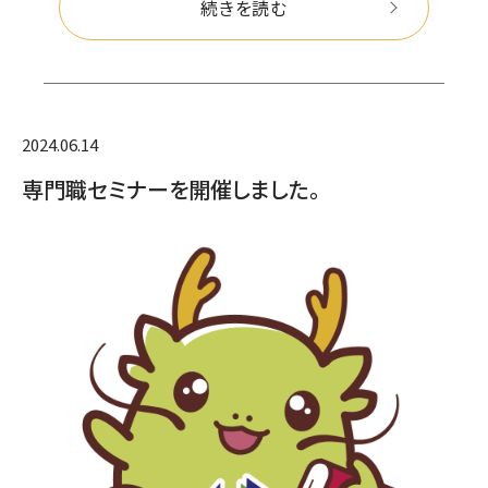
続きを読む
2024.06.14
専門職セミナーを開催しました。