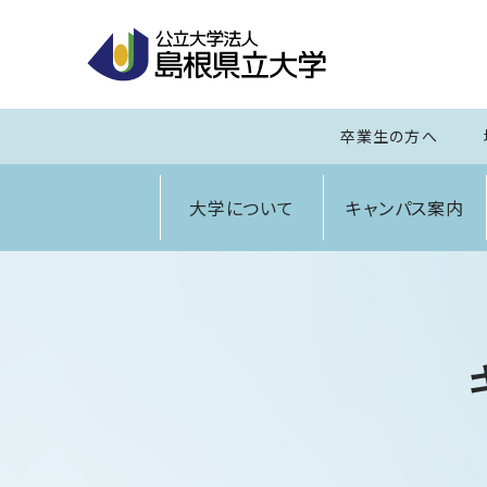
卒業生の方へ
大学について
キャンパス案内