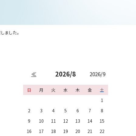
しました。
2026/8
≪
2026/9
日
月
火
水
木
金
土
1
2
3
4
5
6
7
8
9
10
11
12
13
14
15
16
17
18
19
20
21
22