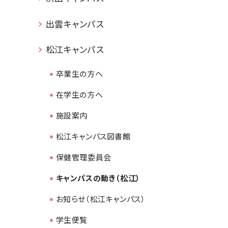
出雲キャンパス
松江キャンパス
卒業生の方へ
在学生の方へ
施設案内
松江キャンパス図書館
保健管理委員会
キャンパスの動き（松江）
お知らせ（松江キャンパス）
学生便覧