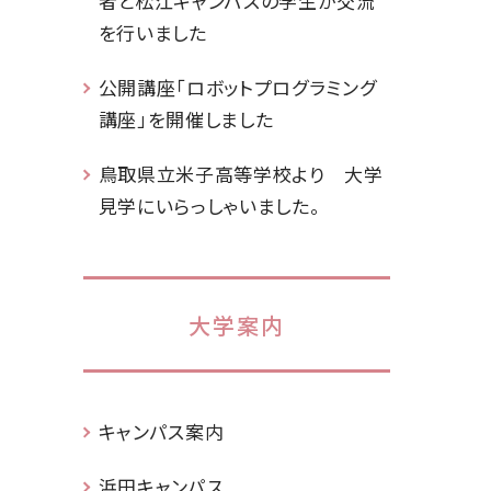
者と松江キャンパスの学生が交流
を行いました
公開講座「ロボットプログラミング
講座」を開催しました
鳥取県立米子高等学校より 大学
見学にいらっしゃいました。
大学案内
キャンパス案内
浜田キャンパス