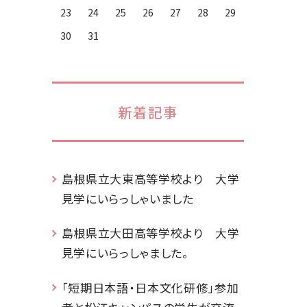
23
24
25
26
27
28
29
30
31
新着記事
島根県立大東高等学校より 大学
見学にいらっしゃいました
島根県立大田高等学校より 大学
見学にいらっしゃました。
「短期日本語・日本文化研修」参加