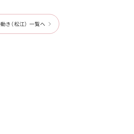
動き（松江） 一覧へ