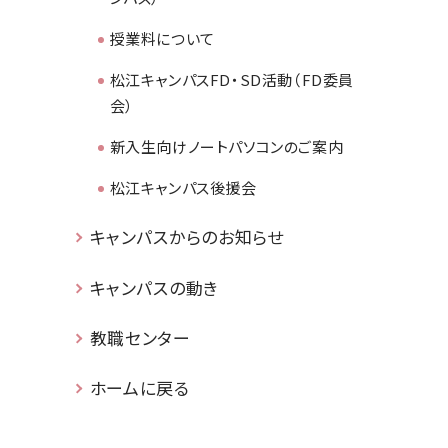
授業料について
松江キャンパスFD・SD活動（FD委員
会）
新入生向けノートパソコンのご案内
松江キャンパス後援会
キャンパスからのお知らせ
キャンパスの動き
教職センター
ホームに戻る