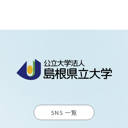
SNS 一覧