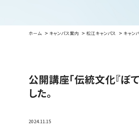
ホーム
キャンパス案内
松江キャンパス
キャン
公開講座「伝統文化『ぼて
した。
2024.11.15