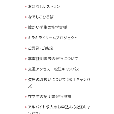
おはなしレストラン
なでしこひろば
障がい学生の修学支援
キラキラドリームプロジェクト
ご意見・ご感想
卒業証明書等の発行について
交通アクセス｜松江キャンパス
欠席の取扱いについて（松江キャンパ
ス）
在学生の証明書発行申請
アルバイト求人のお申込み（松江キャ
ンパス）