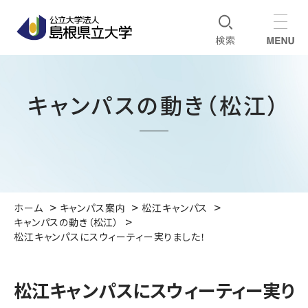
キャンパスの動き（松江）
ホーム
キャンパス案内
松江キャンパス
キャンパスの動き（松江）
松江キャンパスにスウィーティー実りました！
松江キャンパスにスウィーティー実り