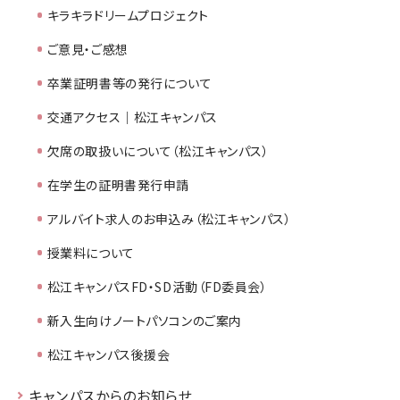
キラキラドリームプロジェクト
ご意見・ご感想
卒業証明書等の発行について
交通アクセス｜松江キャンパス
欠席の取扱いについて（松江キャンパス）
在学生の証明書発行申請
アルバイト求人のお申込み（松江キャンパス）
授業料について
松江キャンパスFD・SD活動（FD委員会）
新入生向けノートパソコンのご案内
松江キャンパス後援会
キャンパスからのお知らせ