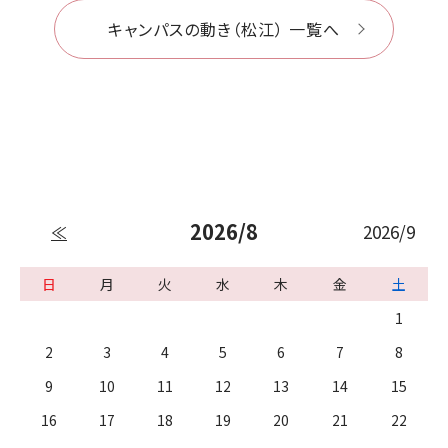
キャンパスの動き（松江） 一覧へ
2026/8
2026/9
≪
日
月
火
水
木
金
土
1
2
3
4
5
6
7
8
9
10
11
12
13
14
15
16
17
18
19
20
21
22