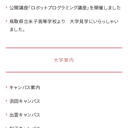
公開講座「ロボットプログラミング講座」を開催しました
鳥取県立米子高等学校より 大学見学にいらっしゃい
ました。
大学案内
キャンパス案内
浜田キャンパス
出雲キャンパス