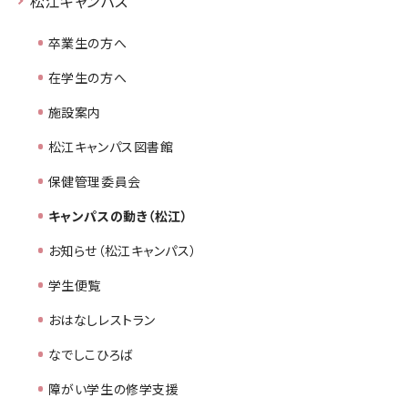
松江キャンパス
卒業生の方へ
在学生の方へ
施設案内
松江キャンパス図書館
保健管理委員会
キャンパスの動き（松江）
お知らせ（松江キャンパス）
学生便覧
おはなしレストラン
なでしこひろば
障がい学生の修学支援