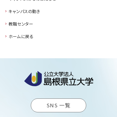
キャンパスの動き
教職センター
ホームに戻る
SNS 一覧