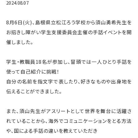
2024.08.07
8月6日(火)、島根県立松江ろう学校から須山勇希先生を
お招きし障がい学生支援委員会主催の手話イベントを開
催しました。
学生・教職員18名が参加し、冒頭では一人ひとり手話を
使って自己紹介に挑戦！
自分の名前を指文字で表したり、好きなものや出身地を
伝えることができました。
また、須山先生がアスリートとして世界を舞台に活躍さ
れていることから、海外でコミュニケーションをとる方法
や、国による手話の違いを教えていただき