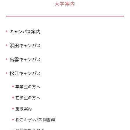
大学案内
キャンパス案内
浜田キャンパス
出雲キャンパス
松江キャンパス
卒業生の方へ
在学生の方へ
施設案内
松江キャンパス図書館