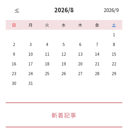
2026/8
2026/9
≪
日
月
火
水
木
金
土
1
2
3
4
5
6
7
8
9
10
11
12
13
14
15
16
17
18
19
20
21
22
23
24
25
26
27
28
29
30
31
新着記事