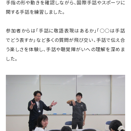
手指の形や動きを確認しながら、国際手話やスポーツに
関する手話を練習しました。
参加者からは「手話に敬語表現はあるか」「○○は手話
でどう表すか」など多くの質問が飛び交い、手話で伝え合
う楽しさを体験し、手話や聴覚障がいへの理解を深めま
した。