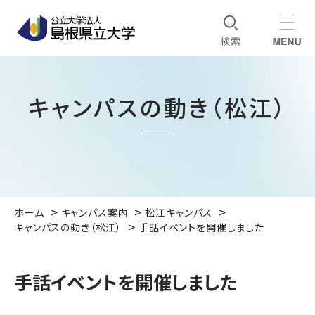
キャンパスの動き（松江）
ホーム
キャンパス案内
松江キャンパス
キャンパスの動き（松江）
手話イベントを開催しました
手話イベントを開催しました