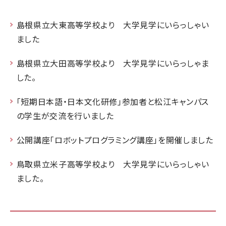
島根県立大東高等学校より 大学見学にいらっしゃい
ました
島根県立大田高等学校より 大学見学にいらっしゃま
した。
「短期日本語・日本文化研修」参加者と松江キャンパス
の学生が交流を行いました
公開講座「ロボットプログラミング講座」を開催しました
鳥取県立米子高等学校より 大学見学にいらっしゃい
ました。