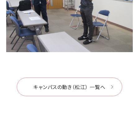
キャンパスの動き（松江） 一覧へ