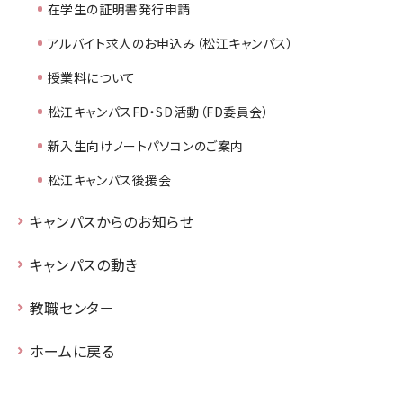
在学生の証明書発行申請
アルバイト求人のお申込み（松江キャンパス）
授業料について
松江キャンパスFD・SD活動（FD委員会）
新入生向けノートパソコンのご案内
松江キャンパス後援会
キャンパスからのお知らせ
キャンパスの動き
教職センター
ホームに戻る