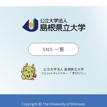
SNS 一覧
公立大学法人 島根県立大学
「オロリン」
マスコットキャラクター
Copyright © The University of Shimane.