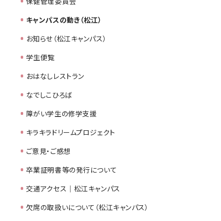
保健管理委員会
キャンパスの動き（松江）
お知らせ（松江キャンパス）
学生便覧
おはなしレストラン
なでしこひろば
障がい学生の修学支援
キラキラドリームプロジェクト
ご意見・ご感想
卒業証明書等の発行について
交通アクセス｜松江キャンパス
欠席の取扱いについて（松江キャンパス）