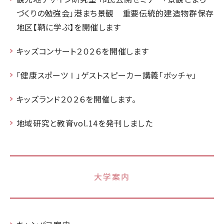
づくりの勉強会」港まち景観 重要伝統的建造物群保存
地区【鞆に学ぶ】を開催します
キッズコンサート２０２６を開催します
「健康スポーツⅠ」ゲストスピーカー講義「ボッチャ」
キッズランド２０２６を開催します。
地域研究と教育vol.14を発刊しました
大学案内