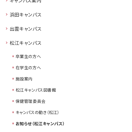
キャンパス案内
浜田キャンパス
出雲キャンパス
松江キャンパス
卒業生の方へ
在学生の方へ
施設案内
松江キャンパス図書館
保健管理委員会
キャンパスの動き（松江）
お知らせ（松江キャンパス）