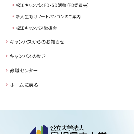
松江キャンパスFD・SD活動（FD委員会）
新入生向けノートパソコンのご案内
松江キャンパス後援会
キャンパスからのお知らせ
キャンパスの動き
教職センター
ホームに戻る