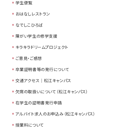
学生便覧
おはなしレストラン
なでしこひろば
障がい学生の修学支援
キラキラドリームプロジェクト
ご意見・ご感想
卒業証明書等の発行について
交通アクセス｜松江キャンパス
欠席の取扱いについて（松江キャンパス）
在学生の証明書発行申請
アルバイト求人のお申込み（松江キャンパス）
授業料について