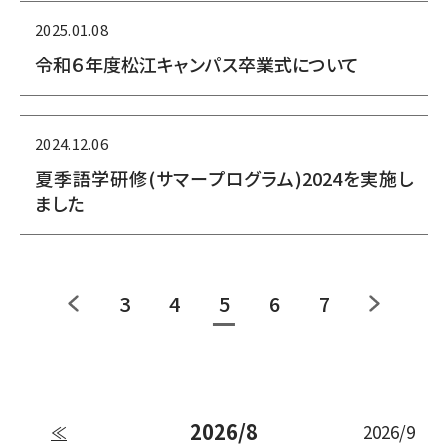
2025.01.08
令和６年度松江キャンパス卒業式について
2024.12.06
夏季語学研修(サマープログラム)2024を実施し
ました
3
4
5
6
7
2026/8
2026/9
≪