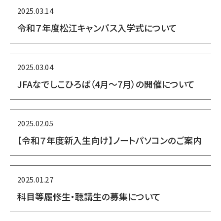
2025.03.14
令和７年度松江キャンパス入学式について
2025.03.04
JFAなでしこひろば（4月～7月）の開催について
2025.02.05
【令和７年度新入生向け】ノートパソコンのご案内
2025.01.27
科目等履修生・聴講生の募集について