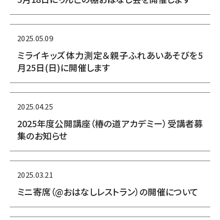
2025.05.09
ミライキッズ体力測定＆親子ふれあいあそびを5
月25日(日)に開催します
2025.04.25
2025年度公開講座（椿の道アカデミー）受講者募
集のお知らせ
2025.03.21
ミニ寄席（@おはなしレストラン）の開催について