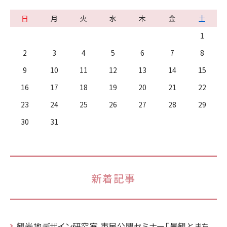
日
月
火
水
木
金
土
1
2
3
4
5
6
7
8
9
10
11
12
13
14
15
16
17
18
19
20
21
22
23
24
25
26
27
28
29
30
31
新着記事
観光地デザイン研究室 市民公開セミナー「景観とまち