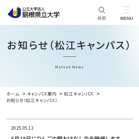
お知らせ（松江キャンパス）
Matsue News
ホーム
キャンパス案内
松江キャンパス
お知らせ（松江キャンパス）
2025.05.12
5月18日にりんごの棚おはなし会を開催します