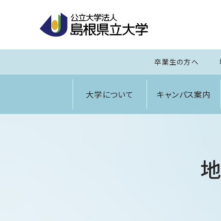
卒業生の方へ
大学について
キャンパス案内