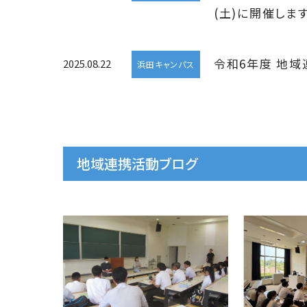
(土)に開催します
令和6年度 地
2025.08.22
浜田キャンパス
地域連携活動ブログ