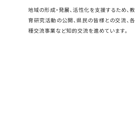
地域の形成・発展、活性化を支援するため、教
育研究活動の公開、県民の皆様との交流、各
種交流事業など知的交流を進めています。