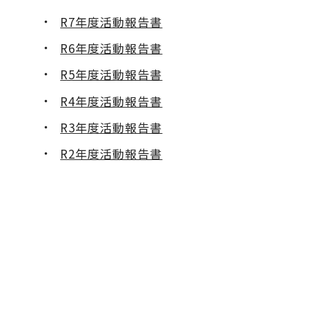
R7年度活動報告書
R6年度活動報告書
R5年度活動報告書
R4年度活動報告書
R3年度活動報告書
R2年度活動報告書