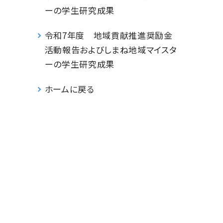
ーの学生研究成果
令和7年度 地域貢献推進奨励金
活動報告およびしまね地域マイスタ
ーの学生研究成果
ホームに戻る