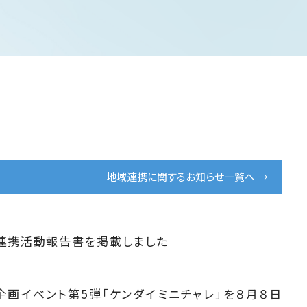
地域連携に関するお知らせ一覧へ
域連携活動報告書を掲載しました
企画イベント第5弾「ケンダイミニチャレ」を８月８日