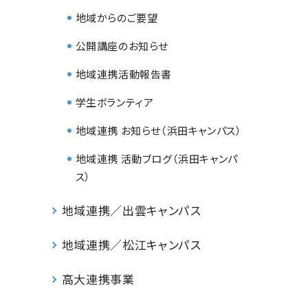
地域からのご要望
公開講座のお知らせ
地域連携活動報告書
学生ボランティア
地域連携 お知らせ（浜田キャンパス）
地域連携 活動ブログ（浜田キャンパ
ス）
地域連携／出雲キャンパス
地域連携／松江キャンパス
高大連携事業