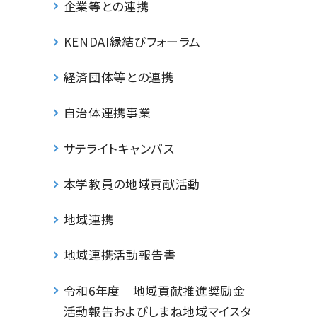
企業等との連携
KENDAI縁結びフォーラム
経済団体等との連携
自治体連携事業
サテライトキャンパス
本学教員の地域貢献活動
地域連携
地域連携活動報告書
令和6年度 地域貢献推進奨励金
活動報告およびしまね地域マイスタ