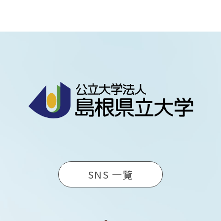
SNS 一覧