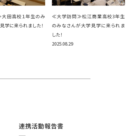
≫大田高校１年生のみ
≪大学訪問≫松江商業高校3年生
見学に来られました！
のみなさんが大学見学に来られま
した！
2025.08.29
連携活動報告書