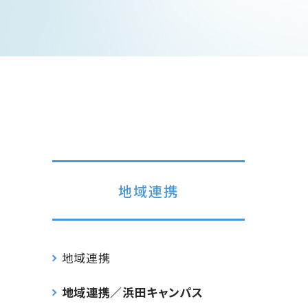
地域連携
地域連携
地域連携／浜田キャンパス