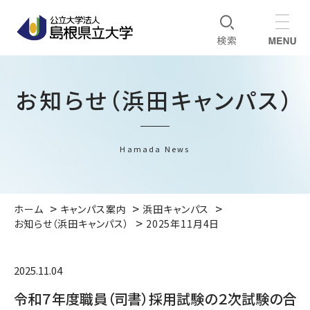
お知らせ（浜田キャンパス）
Hamada News
ホーム
キャンパス案内
浜田キャンパス
お知らせ（浜田キャンパス）
2025年11月4日
2025.11.04
令和７年度職員（司書）採用試験の２次試験の合