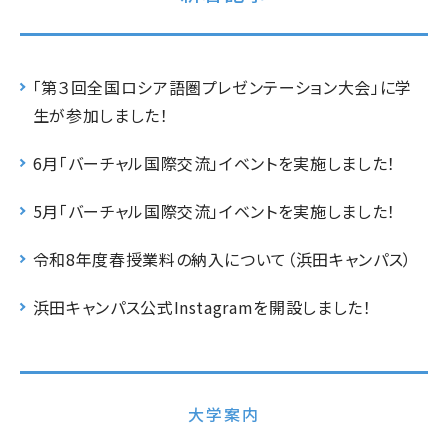
「第３回全国ロシア語圏プレゼンテーション大会」に学
生が参加しました！
6月「バーチャル国際交流」イベントを実施しました！
5月「バーチャル国際交流」イベントを実施しました！
令和8年度春授業料の納入について（浜田キャンパス）
浜田キャンパス公式Instagramを開設しました！
大学案内