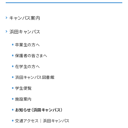
キャンパス案内
浜田キャンパス
卒業生の方へ
保護者の皆さまへ
在学生の方へ
浜田キャンパス図書館
学生便覧
施設案内
お知らせ（浜田キャンパス）
交通アクセス｜浜田キャンパス