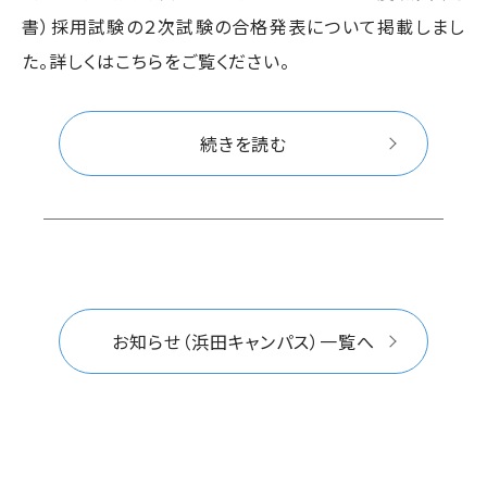
書）採用試験の２次試験の合格発表について掲載しまし
た。詳しくはこちらをご覧ください。
続きを読む
お知らせ（浜田キャンパス）一覧へ