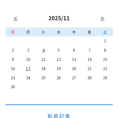
2025/11
≪
≫
日
月
火
水
木
金
土
1
4
2
3
5
6
7
8
9
10
11
12
13
14
15
17
16
18
19
20
21
22
23
24
25
26
27
28
29
30
新着記事