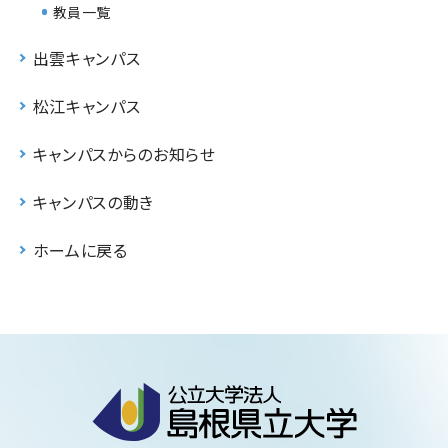
教員一覧
出雲キャンパス
松江キャンパス
キャンパスからのお知らせ
キャンパスの動き
ホームに戻る