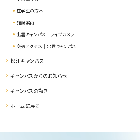
在学生の方へ
施設案内
出雲キャンパス ライブカメラ
交通アクセス｜出雲キャンパス
松江キャンパス
キャンパスからのお知らせ
キャンパスの動き
ホームに戻る