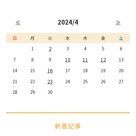
2024/4
≪
≫
日
月
火
水
木
金
土
2
1
3
4
5
6
10
11
12
7
8
9
13
16
14
15
17
18
19
20
23
21
22
24
25
26
27
28
29
30
新着記事