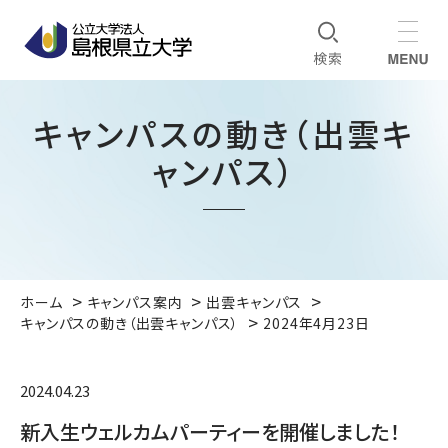
キャンパスの動き（出雲キ
ャンパス）
ホーム
キャンパス案内
出雲キャンパス
キャンパスの動き（出雲キャンパス）
2024年4月23日
2024.04.23
新入生ウェルカムパーティーを開催しました！