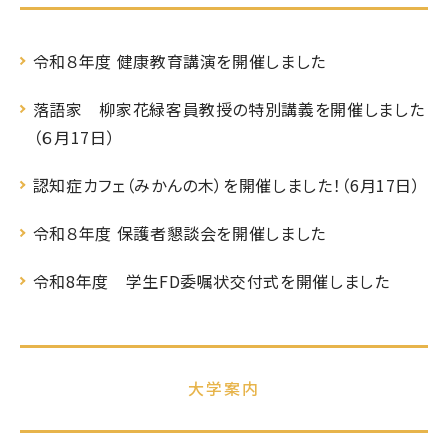
令和８年度 健康教育講演を開催しました
落語家 柳家花緑客員教授の特別講義を開催しました
（６月17日）
認知症カフェ（みかんの木）を開催しました！（6月17日）
令和８年度 保護者懇談会を開催しました
令和8年度 学生FD委嘱状交付式を開催しました
大学案内