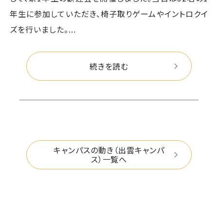
年生に参加していただき、椅子取りゲームやイントロクイ
ズを行いました。...
続きを読む
キャンパスの動き（出雲キャンパ
ス）一覧へ