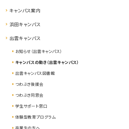
キャンパス案内
浜田キャンパス
出雲キャンパス
お知らせ（出雲キャンパス）
キャンパスの動き（出雲キャンパス）
出雲キャンパス図書館
つわぶき後援会
つわぶき同窓会
学生サポート窓口
体験型教育プログラム
卒業生の方へ