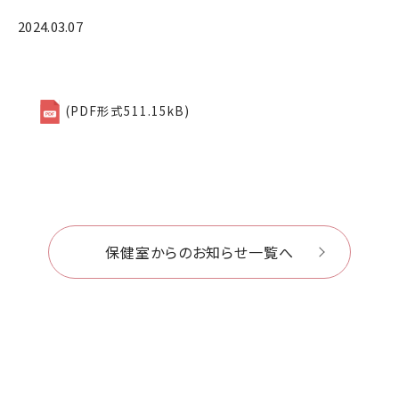
2024.03.07
511.15kB
保健室からのお知らせ一覧へ