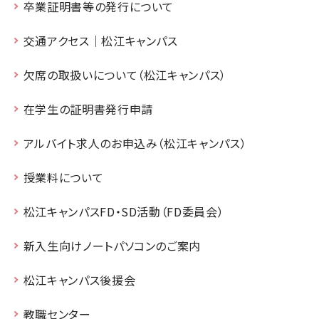
卒業証明書等の発行について
交通アクセス｜松江キャンパス
欠席の取扱いについて（松江キャンパス）
在学生の証明書発行申請
アルバイト求人のお申込み（松江キャンパス）
授業料について
松江キャンパスFD・SD活動（FD委員会）
新入生向けノートパソコンのご案内
松江キャンパス後援会
教職センター