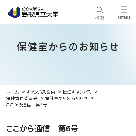
保健室からのお知らせ
ホーム
キャンパス案内
松江キャンパス
保健管理委員会
保健室からのお知らせ
ここから通信 第6号
ここから通信 第6号