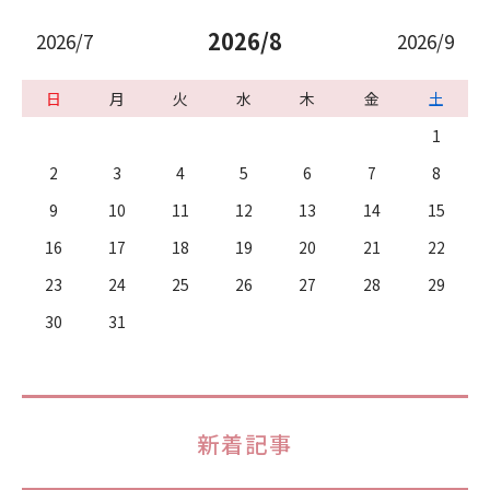
2026/8
2026/7
2026/9
日
月
火
水
木
金
土
1
2
3
4
5
6
7
8
9
10
11
12
13
14
15
16
17
18
19
20
21
22
23
24
25
26
27
28
29
30
31
新着記事