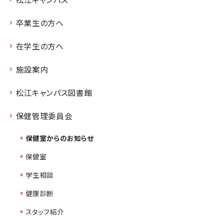
卒業生の方へ
在学生の方へ
施設案内
松江キャンパス図書館
保健管理委員会
保健室からのお知らせ
保健室
学生相談
健康診断
スタッフ紹介