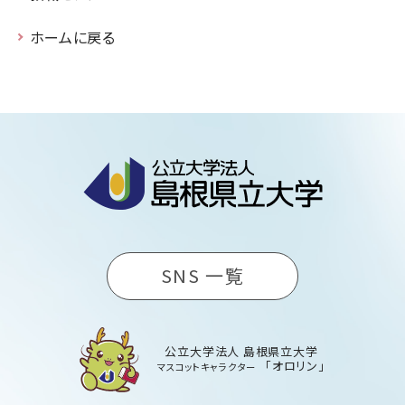
ホームに戻る
SNS 一覧
公立大学法人 島根県立大学
「オロリン」
マスコットキャラクター