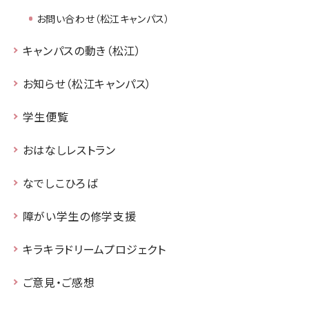
お問い合わせ（松江キャンパス）
キャンパスの動き（松江）
お知らせ（松江キャンパス）
学生便覧
おはなしレストラン
なでしこひろば
障がい学生の修学支援
キラキラドリームプロジェクト
ご意見・ご感想