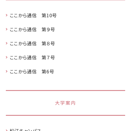
ここから通信 第10号
ここから通信 第９号
ここから通信 第８号
ここから通信 第７号
ここから通信 第6号
大学案内
松江キャンパス