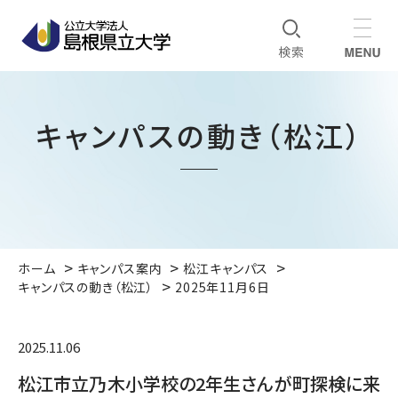
キャンパスの動き（松江）
ホーム
キャンパス案内
松江キャンパス
キャンパスの動き（松江）
2025年11月6日
2025.11.06
松江市立乃木小学校の2年生さんが町探検に来