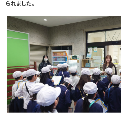
られました。