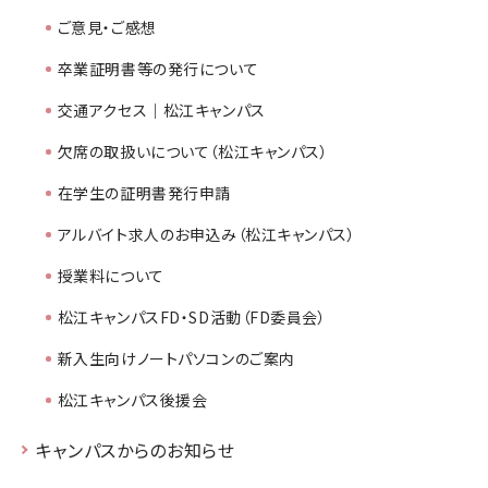
ご意見・ご感想
卒業証明書等の発行について
交通アクセス｜松江キャンパス
欠席の取扱いについて（松江キャンパス）
在学生の証明書発行申請
アルバイト求人のお申込み（松江キャンパス）
授業料について
松江キャンパスFD・SD活動（FD委員会）
新入生向けノートパソコンのご案内
松江キャンパス後援会
キャンパスからのお知らせ