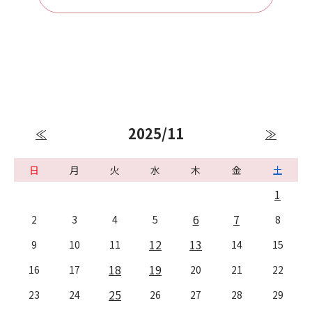
2025/11
≪
≫
日
月
火
水
木
金
土
1
6
7
2
3
4
5
8
12
13
9
10
11
14
15
18
19
16
17
20
21
22
25
23
24
26
27
28
29