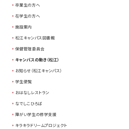
卒業生の方へ
在学生の方へ
施設案内
松江キャンパス図書館
保健管理委員会
キャンパスの動き（松江）
お知らせ（松江キャンパス）
学生便覧
おはなしレストラン
なでしこひろば
障がい学生の修学支援
キラキラドリームプロジェクト