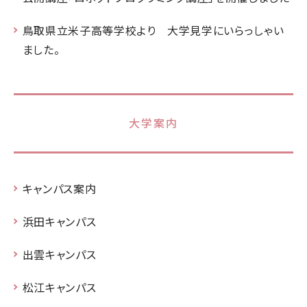
鳥取県立米子高等学校より 大学見学にいらっしゃい
ました。
大学案内
キャンパス案内
浜田キャンパス
出雲キャンパス
松江キャンパス