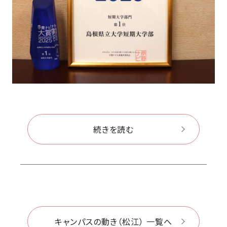
続きを読む
キャンパスの動き（松江） 一覧へ