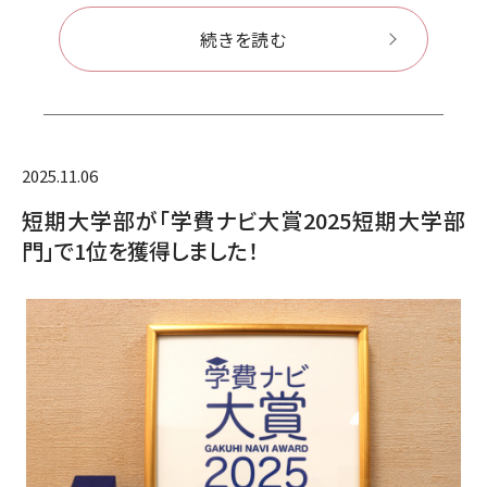
続きを読む
2025.11.06
短期大学部が「学費ナビ大賞2025短期大学部
門」で1位を獲得しました！