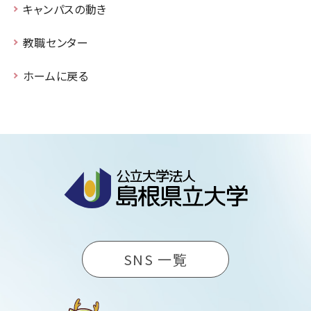
キャンパスの動き
教職センター
ホームに戻る
SNS 一覧