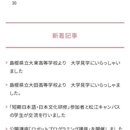
30
新着記事
島根県立大東高等学校より 大学見学にいらっしゃい
ました
島根県立大田高等学校より 大学見学にいらっしゃま
した。
「短期日本語・日本文化研修」参加者と松江キャンパス
の学生が交流を行いました
公開講座「ロボットプログラミング講座」を開催しました