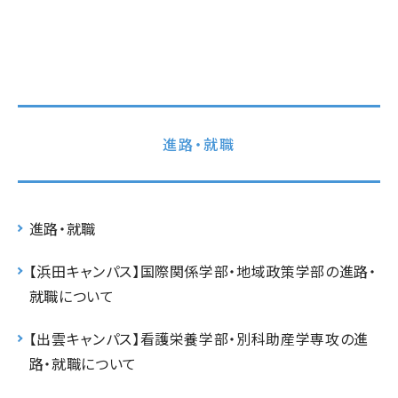
進路・就職
進路・就職
【浜田キャンパス】国際関係学部・地域政策学部の進路・
就職について
【出雲キャンパス】看護栄養学部・別科助産学専攻の進
路・就職について