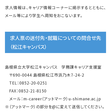
求人情報は、キャリア情報コーナーに掲示するとともに、
メール等により学生へ周知をおこないます。
求人票の送付先・就職についての問合せ先
（松江キャンパス）
島根県立大学松江キャンパス 学務課キャリア支援室
〒690-0044 島根県松江市浜乃木7-24-2
TEL：0852-20-0251
FAX：0852-21-8150
メール：m-career（アットマーク）u-shimane.ac.jp
※（アットマーク）の部分を@に変えて送信してください。