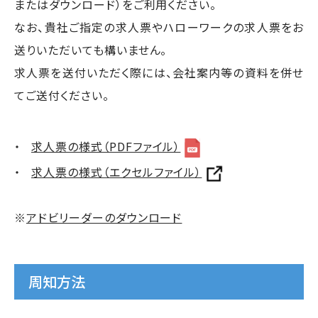
またはダウンロード）をご利用ください。
なお、貴社ご指定の求人票やハローワークの求人票をお
送りいただいても構いません。
求人票を送付いただく際には、会社案内等の資料を併せ
てご送付ください。
求人票の様式（PDFファイル）
求人票の様式（エクセルファイル）
※
アドビリーダーのダウンロード
周知方法