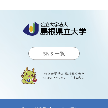
SNS 一覧
公立大学法人 島根県立大学
「オロリン」
マスコットキャラクター