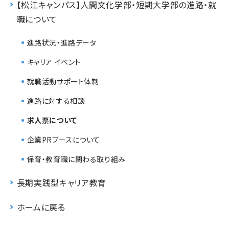
【松江キャンパス】人間文化学部・短期大学部の進路・就
職について
進路状況・進路データ
キャリア イベント
就職活動サポート体制
進路に対する相談
求人票について
企業PRブースについて
保育・教育職に関わる取り組み
長期実践型キャリア教育
ホームに戻る