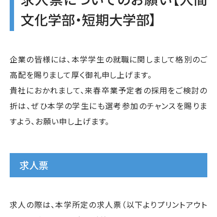
文化学部・短期大学部】
企業の皆様には、本学学生の就職に関しまして格別のご
高配を賜りまして厚く御礼申し上げます。
貴社におかれまして、来春卒業予定者の採用をご検討の
折は、ぜひ本学の学生にも選考参加のチャンスを賜りま
すよう、お願い申し上げます。
求人票
求人の際は、本学所定の求人票（以下よりプリントアウト