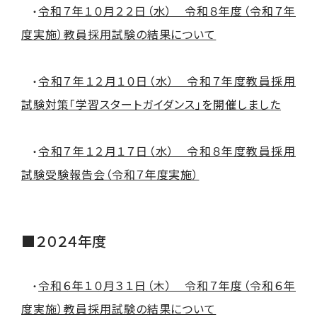
令和７年１０月２２日（水） 令和８年度（令和７年
​ ・
度実施）教員採用試験の結果について
令和７年１２月１０日（水） 令和７年度教員採用
・
試験対策「学習スタートガイダンス」を開催しました
令和７年１２月１７日（水） 令和８年度教員採用
・
試験受験報告会（令和７年度実施）
■２０２４年度
令和６年１０月３１日（木） 令和７年度（令和６年
​ ・
度実施）教員採用試験の結果について