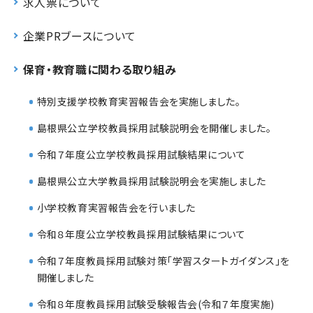
求人票について
企業PRブースについて
保育・教育職に関わる取り組み
特別支援学校教育実習報告会を実施しました。
島根県公立学校教員採用試験説明会を開催しました。
令和７年度公立学校教員採用試験結果について
島根県公立大学教員採用試験説明会を実施しました
小学校教育実習報告会を行いました
令和８年度公立学校教員採用試験結果について
令和７年度教員採用試験対策「学習スタートガイダンス」を
開催しました
令和８年度教員採用試験受験報告会(令和７年度実施)