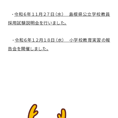
令和６年１１月２７日（水） 島根県公立学校教員
・
採用試験説明会を行いました。
令和６年１２月１８日（水） 小学校教育実習の報
・
告会を開催しました。