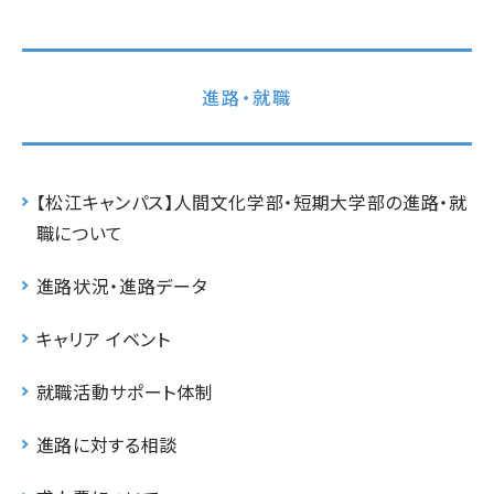
進路・就職
【松江キャンパス】人間文化学部・短期大学部の進路・就
職について
進路状況・進路データ
キャリア イベント
就職活動サポート体制
進路に対する相談