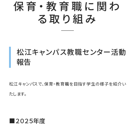
保育・教育職に関わ
る取り組み
松江キャンパス教職センター活動
報告
松江キャンパスで、保育・教育職を目指す学生の様子を紹介い
たします。
■２０２５年度