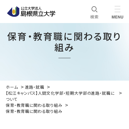
保育・教育職に関わる取り
組み
ホーム
進路・就職
【松江キャンパス】人間文化学部・短期大学部の進路・就職に
ついて
保育・教育職に関わる取り組み
保育・教育職に関わる取り組み