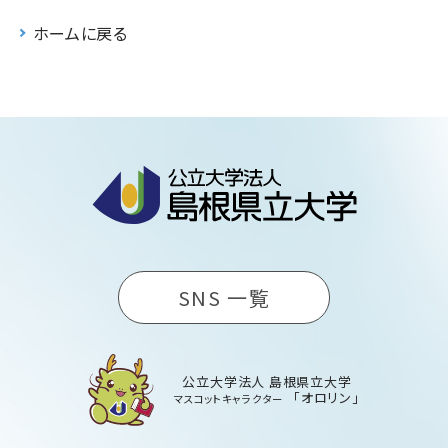
ホームに戻る
SNS 一覧
公立大学法人 島根県立大学
「オロリン」
マスコットキャラクター