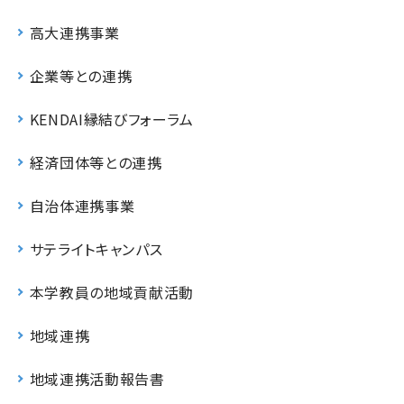
高大連携事業
企業等との連携
KENDAI縁結びフォーラム
経済団体等との連携
自治体連携事業
サテライトキャンパス
本学教員の地域貢献活動
地域連携
地域連携活動報告書