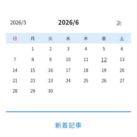
2026/6
2026/5
≫
日
月
火
水
木
金
土
1
2
3
4
5
6
12
7
8
9
10
11
13
14
15
16
17
18
19
20
21
22
23
24
25
26
27
28
29
30
新着記事