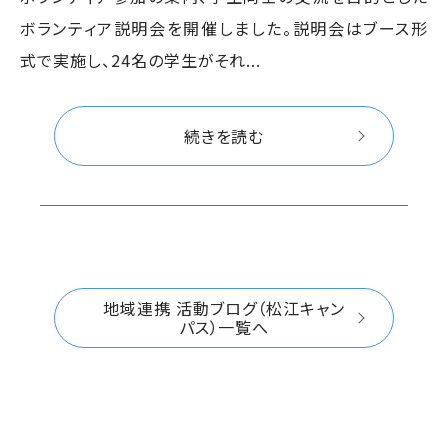
ボランティア説明会を開催しました。説明会はブース形
式で実施し、24名の学生がそれ...
続きを読む
地域連携 活動ブログ（松江キャン
パス）一覧へ