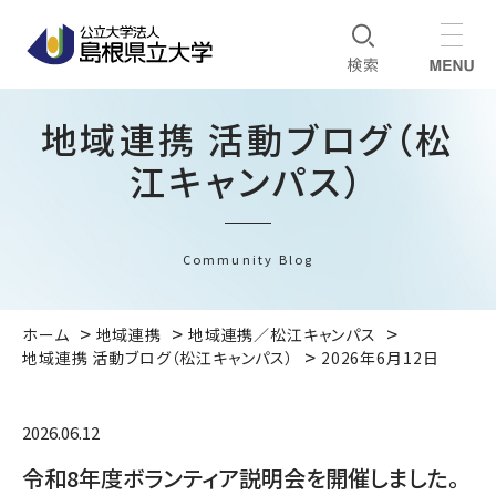
地域連携 活動ブログ（松
江キャンパス）
Community Blog
ホーム
地域連携
地域連携／松江キャンパス
地域連携 活動ブログ（松江キャンパス）
2026年6月12日
2026.06.12
令和8年度ボランティア説明会を開催しました。