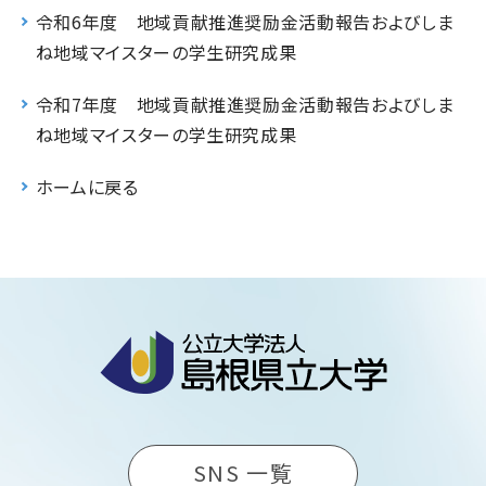
令和6年度 地域貢献推進奨励金活動報告およびしま
ね地域マイスターの学生研究成果
令和7年度 地域貢献推進奨励金活動報告およびしま
ね地域マイスターの学生研究成果
ホームに戻る
SNS 一覧