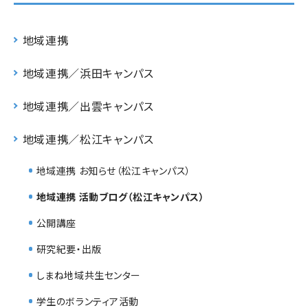
地域連携
地域連携／浜田キャンパス
地域連携／出雲キャンパス
地域連携／松江キャンパス
地域連携 お知らせ（松江キャンパス）
地域連携 活動ブログ（松江キャンパス）
公開講座
研究紀要・出版
しまね地域共生センター
学生のボランティア活動