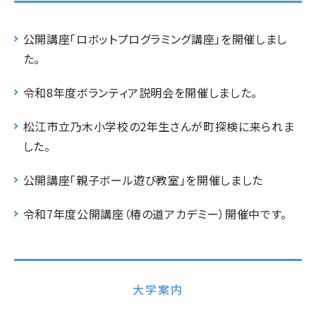
公開講座「ロボットプログラミング講座」を開催しまし
た。
令和8年度ボランティア説明会を開催しました。
松江市立乃木小学校の2年生さんが町探検に来られま
した。
公開講座「親子ボール遊び教室」を開催しました
令和7年度公開講座（椿の道アカデミー）開催中です。
大学案内