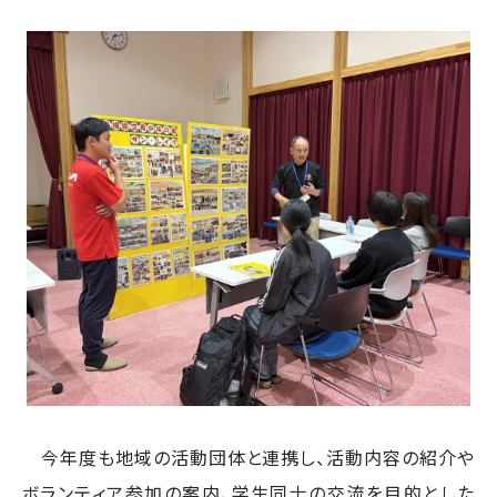
今年度も地域の活動団体と連携し、活動内容の紹介や
ボランティア参加の案内、学生同士の交流を目的とした