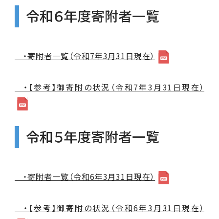
令和６年度寄附者一覧
・寄附者一覧（令和7年3月31日現在）
・【参考】御寄附の状況（令和7年3月31日現在）
令和５年度寄附者一覧
・寄附者一覧（令和6年3月31日現在）
・【参考】御寄附の状況（令和6年3月31日現在）