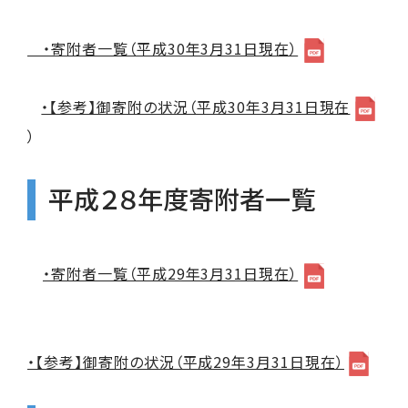
・寄附者一覧（平成30年3月31日現在）
・【参考】御寄附の状況（平成30年3月31日現在
）
平成２８年度寄附者一覧
・寄附者一覧（平成29年3月31日現在）
・【参考】御寄附の状況（平成29年3月31日現在）