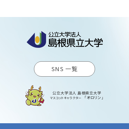
SNS 一覧
公立大学法人 島根県立大学
「オロリン」
マスコットキャラクター