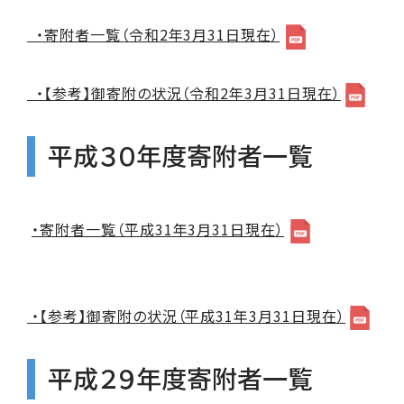
・寄附者一覧（令和2年3月31日現在）
・【参考】御寄附の状況（令和2年3月31日現在）
平成３０年度寄附者一覧
・寄附者一覧（平成31年3月31日現在）
・【参考】御寄附の状況（平成31年3月31日現在）
平成２９年度寄附者一覧