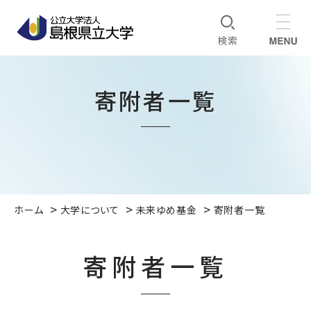
寄附者一覧
ホーム
大学について
未来ゆめ基金
寄附者一覧
寄附者一覧