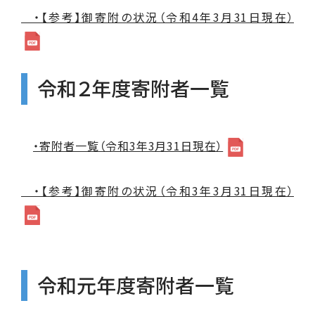
・【参考】御寄附の状況（令和4年3月31日現在）
令和２年度寄附者一覧
・寄附者一覧（令和3年3月31日現在）
・【参考】御寄附の状況（令和3年3月31日現在）
令和元年度寄附者一覧