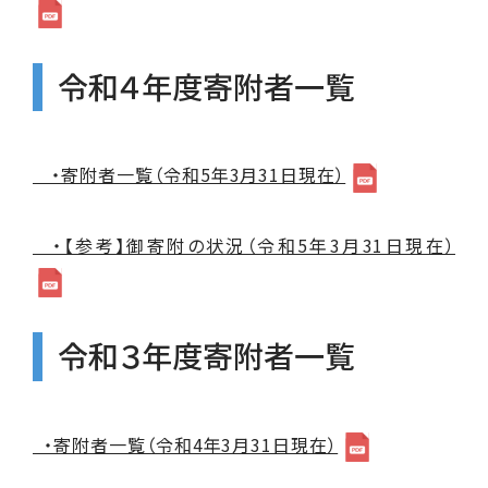
令和４年度寄附者一覧
・寄附者一覧（令和5年3月31日現在）
・【参考】御寄附の状況（令和5年3月31日現在）
令和３年度寄附者一覧
・寄附者一覧（令和4年3月31日現在）