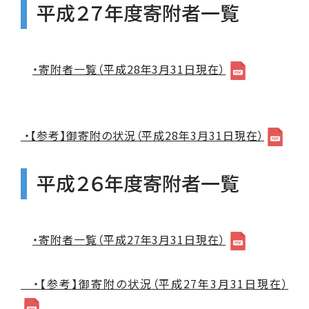
平成２７年度寄附者一覧
・寄附者一覧（平成28年3月31日現在）
・【参考】御寄附の状況（平成28年3月31日現在）
平成２６年度寄附者一覧
・寄附者一覧（平成27年3月31日現在）
・【参考】御寄附の状況（平成27年3月31日現在）