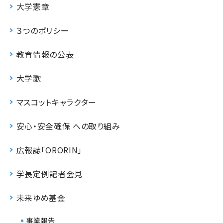
大学憲章
３つのポリシー
教育情報の公表
大学歌
マスコットキャラクター
安心・安全確保 への取り組み
広報誌「ORORIN」
学長定例記者会見
未来ゆめ基金
事業報告