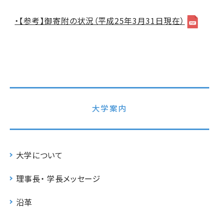
・【参考】御寄附の状況（平成25年3月31日現在）
大学案内
大学について
理事長・ 学長メッセージ
沿革