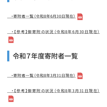
・寄附者一覧（令和8年6月30日現在）
・【参考】御寄附の状況（令和8年6月30日現在）
令和７年度寄附者一覧
・寄附者一覧（令和8年3月31日現在）
・【参考】御寄附の状況（令和8年3月31日現在）