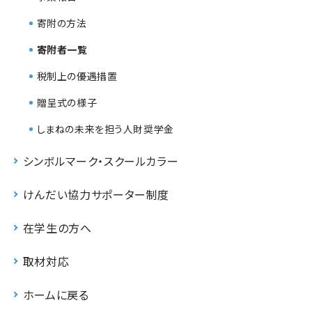
寄附の方法
寄附者一覧
税制上の優遇措置
贈呈式の様子
しまねの未来を担う人財奨学金
シンボルマーク・スクールカラー
けんだい協力サポーター制度
在学生の方へ
取材対応
ホームに戻る