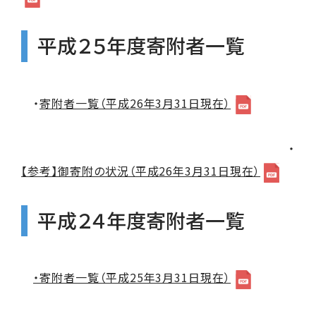
平成２５年度寄附者一覧
・
寄附者一覧（平成26年3月31日現在）
・
【参考】御寄附の状況（平成26年3月31日現在）
平成２４年度寄附者一覧
・寄附者一覧（平成25年3月31日現在）