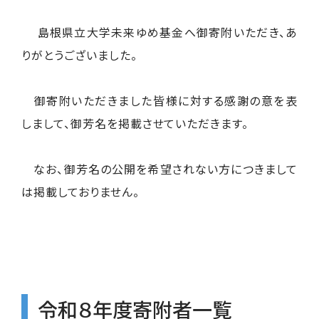
島根県立大学未来ゆめ基金へ御寄附いただき、あ
りがとうございました。
御寄附いただきました皆様に対する感謝の意を表
しまして、御芳名を掲載させていただきます。
なお、御芳名の公開を希望されない方につきまして
は掲載しておりません。
令和８年度寄附者一覧