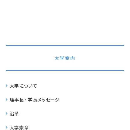
大学案内
大学について
理事長・ 学長メッセージ
沿革
大学憲章