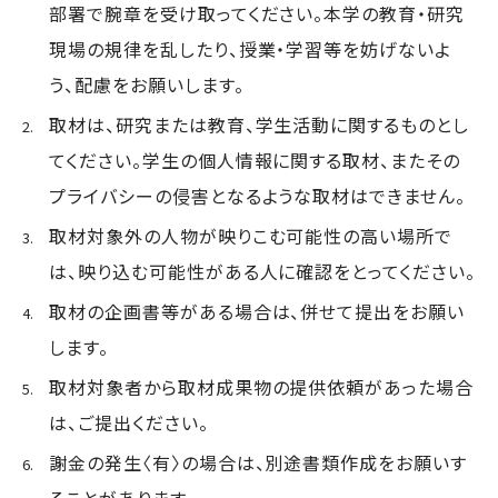
部署で腕章を受け取ってください。本学の教育・研究
現場の規律を乱したり、授業・学習等を妨げないよ
う、配慮をお願いします。
取材は、研究または教育、学生活動に関するものとし
てください。学生の個人情報に関する取材、またその
プライバシーの侵害となるような取材はできません。
取材対象外の人物が映りこむ可能性の高い場所で
は、映り込む可能性がある人に確認をとってください。
取材の企画書等がある場合は、併せて提出をお願い
します。
取材対象者から取材成果物の提供依頼があった場合
は、ご提出ください。
謝金の発生〈有〉の場合は、別途書類作成をお願いす