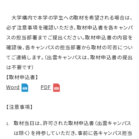
大学構内で本学の学生への取材を希望される場合は、
必ず注意事項を確認いただき、取材申込書を各キャンパ
スの担当部署までご提出ください。取材申込書の内容を
確認後、各キャンパスの担当部署から取材の可否につい
てご連絡します。（出雲キャンパスは、取材申込書の提出
は不要です）
【取材申込書】
Word
PDF
【注意事項】
取材当日は、許可された取材申込書（出雲キャンパス
は除く）を持参していただき、事前に各キャンパス担当