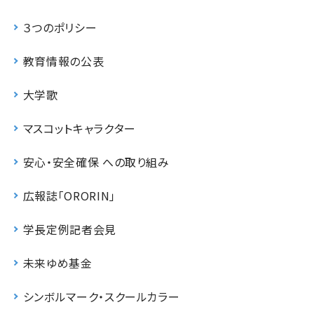
３つのポリシー
教育情報の公表
大学歌
マスコットキャラクター
安心・安全確保 への取り組み
広報誌「ORORIN」
学長定例記者会見
未来ゆめ基金
シンボルマーク・スクールカラー