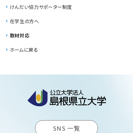
けんだい協力サポーター制度
在学生の方へ
取材対応
ホームに戻る
SNS 一覧