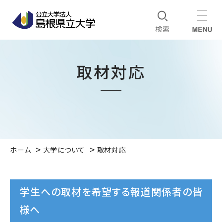
取材対応
ホーム
大学について
取材対応
学生への取材を希望する報道関係者の皆
様へ