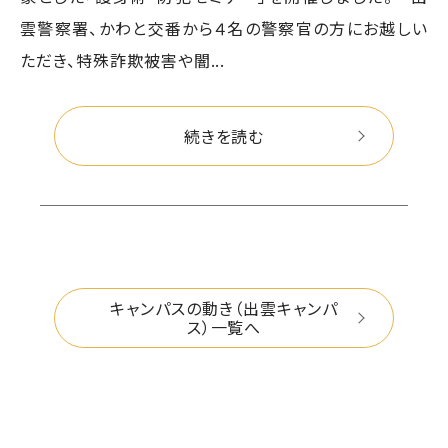
雲警察署、かわと交番から４名の警察官の方にお越しい
ただき、特殊詐欺被害や闇...
続きを読む
キャンパスの動き（出雲キャンパ
ス）一覧へ