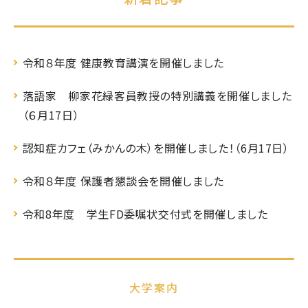
令和８年度 健康教育講演を開催しました
落語家 柳家花緑客員教授の特別講義を開催しました
（６月17日）
認知症カフェ（みかんの木）を開催しました！（6月17日）
令和８年度 保護者懇談会を開催しました
令和8年度 学生FD委嘱状交付式を開催しました
大学案内