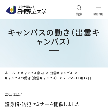
キャンパスの動き（出雲キ
ャンパス）
ホーム
キャンパス案内
出雲キャンパス
キャンパスの動き（出雲キャンパス）
2025年11月17日
2025.11.17
護身術・防犯セミナーを開催しました