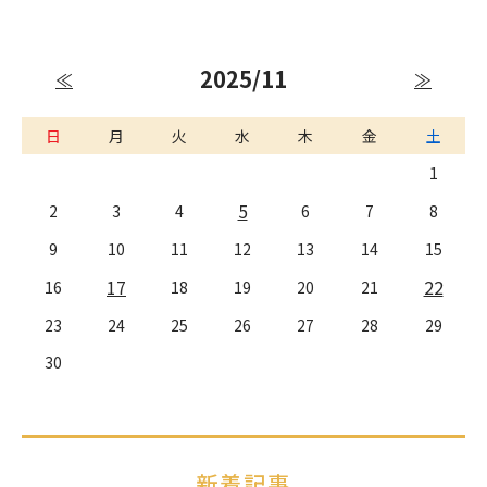
2025/11
≪
≫
日
月
火
水
木
金
土
1
5
2
3
4
6
7
8
9
10
11
12
13
14
15
17
22
16
18
19
20
21
23
24
25
26
27
28
29
30
新着記事