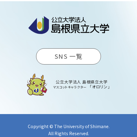
SNS 一覧
公立大学法人 島根県立大学
「オロリン」
マスコットキャラクター
Copyright © The University of Shimane.
All Rights Reserved.