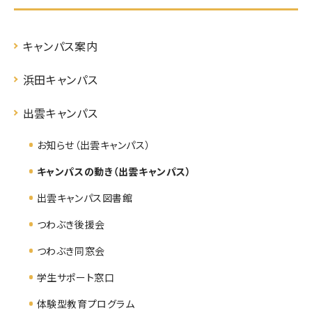
キャンパス案内
浜田キャンパス
出雲キャンパス
お知らせ（出雲キャンパス）
キャンパスの動き（出雲キャンパス）
出雲キャンパス図書館
つわぶき後援会
つわぶき同窓会
学生サポート窓口
体験型教育プログラム