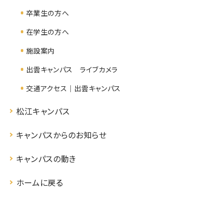
卒業生の方へ
在学生の方へ
施設案内
出雲キャンパス ライブカメラ
交通アクセス｜出雲キャンパス
松江キャンパス
キャンパスからのお知らせ
キャンパスの動き
ホームに戻る