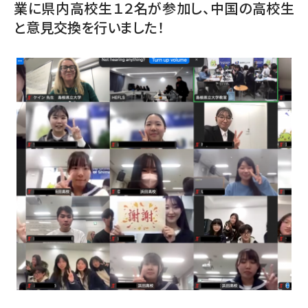
業に県内高校生１２名が参加し、中国の高校生
と意見交換を行いました！