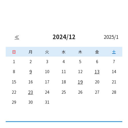
2024/12
2025/1
≪
日
月
火
水
木
金
土
1
2
3
4
5
6
7
9
13
8
10
11
12
14
19
15
16
17
18
20
21
23
22
24
25
26
27
28
29
30
31