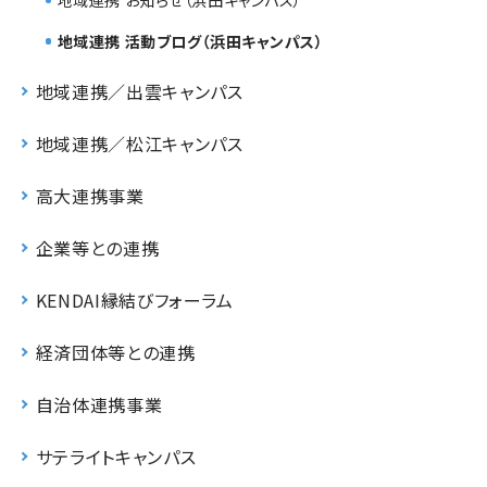
地域連携 活動ブログ（浜田キャンパス）
地域連携／出雲キャンパス
地域連携／松江キャンパス
高大連携事業
企業等との連携
KENDAI縁結びフォーラム
経済団体等との連携
自治体連携事業
サテライトキャンパス