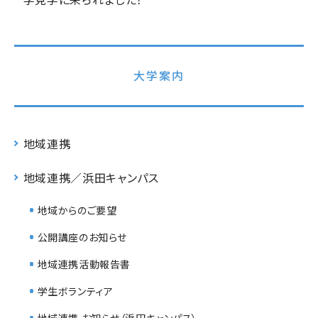
大学案内
地域連携
地域連携／浜田キャンパス
地域からのご要望
公開講座のお知らせ
地域連携活動報告書
学生ボランティア
地域連携 お知らせ（浜田キャンパス）