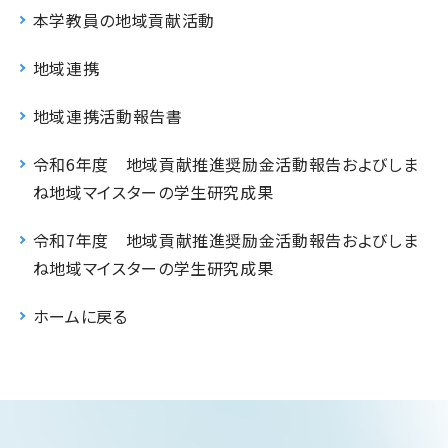
本学教員の地域貢献活動
地域連携
地域連携活動報告書
令和6年度 地域貢献推進奨励金活動報告およびしま
ね地域マイスターの学生研究成果
令和7年度 地域貢献推進奨励金活動報告およびしま
ね地域マイスターの学生研究成果
ホームに戻る