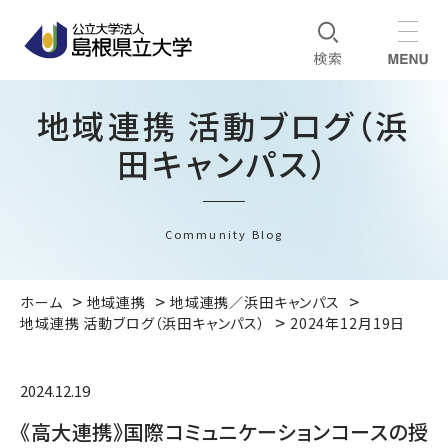
地域連携 活動ブログ（浜
田キャンパス）
Community Blog
ホーム
地域連携
地域連携／浜田キャンパス
地域連携 活動ブログ（浜田キャンパス）
2024年12月19日
2024.12.19
《高大連携》国際コミュニケーションコースの授