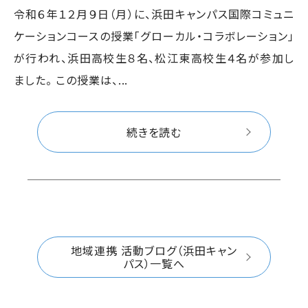
令和６年１２月９日（月）に、浜田キャンパス国際コミュニ
ケーションコースの授業「グローカル・コラボレーション」
が行われ、浜田高校生８名、松江東高校生４名が参加し
ました。 この授業は、...
続きを読む
地域連携 活動ブログ（浜田キャン
パス）一覧へ