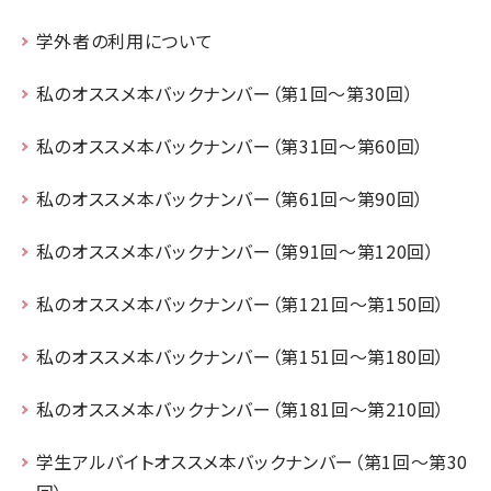
学外者の利用について
私のオススメ本バックナンバー（第1回～第30回）
私のオススメ本バックナンバー（第31回～第60回）
私のオススメ本バックナンバー（第61回～第90回）
私のオススメ本バックナンバー（第91回～第120回）
私のオススメ本バックナンバー（第121回～第150回）
私のオススメ本バックナンバー（第151回～第180回）
私のオススメ本バックナンバー（第181回～第210回）
学生アルバイトオススメ本バックナンバー（第1回～第30