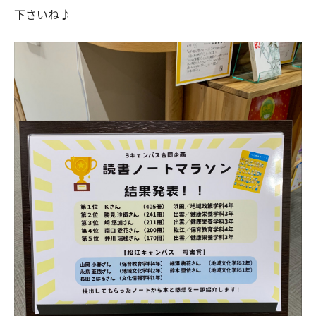
下さいね♪