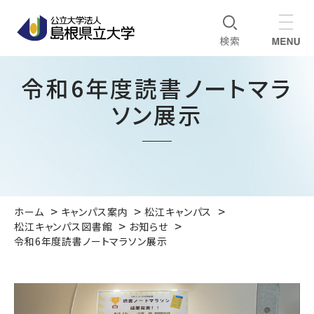
令和6年度読書ノートマラ
ソン展示
ホーム
キャンパス案内
松江キャンパス
松江キャンパス図書館
お知らせ
令和6年度読書ノートマラソン展示