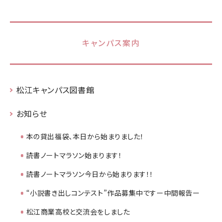
キャンパス案内
松江キャンパス図書館
お知らせ
本の貸出福袋、本日から始まりました！
読書ノートマラソン始まります！
読書ノートマラソン今日から始まります！！
“小説書き出しコンテスト”作品募集中ですー中間報告ー
松江商業高校と交流会をしました