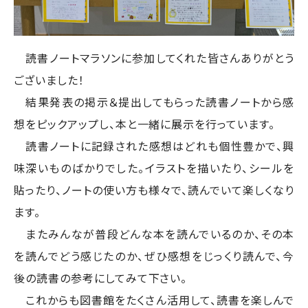
読書ノートマラソンに参加してくれた皆さんありがとう
ございました！
結果発表の掲示＆提出してもらった読書ノートから感
想をピックアップし、本と一緒に展示を行っています。
読書ノートに記録された感想はどれも個性豊かで、興
味深いものばかりでした。イラストを描いたり、シールを
貼ったり、ノートの使い方も様々で、読んでいて楽しくなり
ます。
またみんなが普段どんな本を読んでいるのか、その本
を読んでどう感じたのか、ぜひ感想をじっくり読んで、今
後の読書の参考にしてみて下さい。
これからも図書館をたくさん活用して、読書を楽しんで