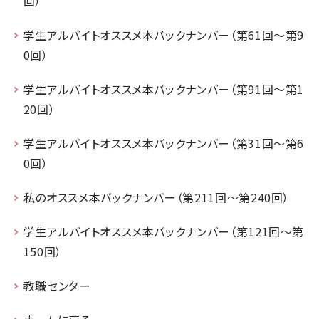
回）
学生アルバイトオススメ本バックナンバー（第61回～第9
0回）
学生アルバイトオススメ本バックナンバー（第91回～第1
20回）
学生アルバイトオススメ本バックナンバー（第31回～第6
0回）
私のオススメ本バックナンバー（第211回～第240回）
学生アルバイトオススメ本バックナンバー（第121回～第
150回）
教職センター