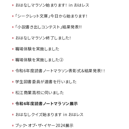
おはなしマラソン始まります！ in おはレス
「シークレット文庫」今日から始まります！
「小説書き出しコンテスト」結果発表!!
おはなしマラソン終了しました！
職場体験を実施しました
職場体験を実施しました②
令和6年度読書ノートマラソン表彰式＆結果発表！！
学生図書委員が選書を行いました
松江商業高校に伺いました
令和6年度読書ノートマラソン展示
おはなしクイズ始まります in おはレス
ブック・オブ・ザ・イヤー2024展示