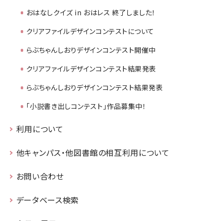
おはなしクイズ in おはレス 終了しました！
クリアファイルデザインコンテストについて
らぶちゃんしおりデザインコンテスト開催中
クリアファイルデザインコンテスト結果発表
らぶちゃんしおりデザインコンテスト結果発表
「小説書き出しコンテスト」作品募集中！
利用について
他キャンパス・他図書館の相互利用について
お問い合わせ
データベース検索