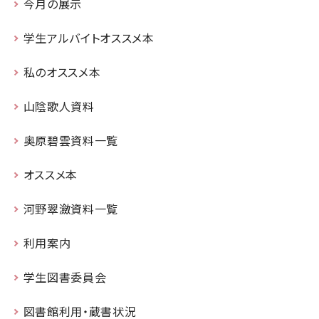
今月の展示
学生アルバイトオススメ本
私のオススメ本
山陰歌人資料
奥原碧雲資料一覧
オススメ本
河野翠瀲資料一覧
利用案内
学生図書委員会
図書館利用・蔵書状況