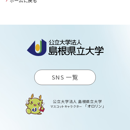
ホームに戻る
SNS 一覧
公立大学法人 島根県立大学
「オロリン」
マスコットキャラクター